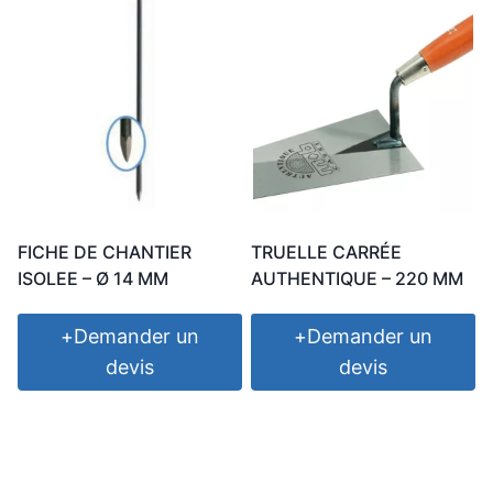
FICHE DE CHANTIER
TRUELLE CARRÉE
ISOLEE – Ø 14 MM
AUTHENTIQUE – 220 MM
+
Demander un
+
Demander un
devis
devis