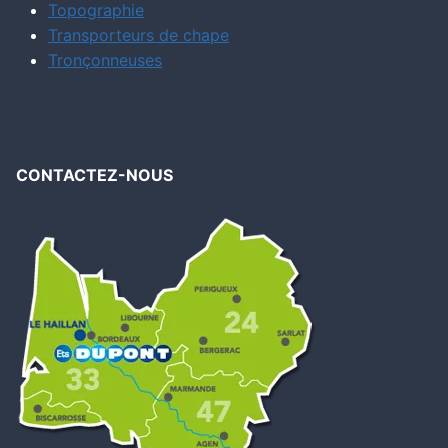
Topographie
Transporteurs de chape
Tronçonneuses
CONTACTEZ-NOUS