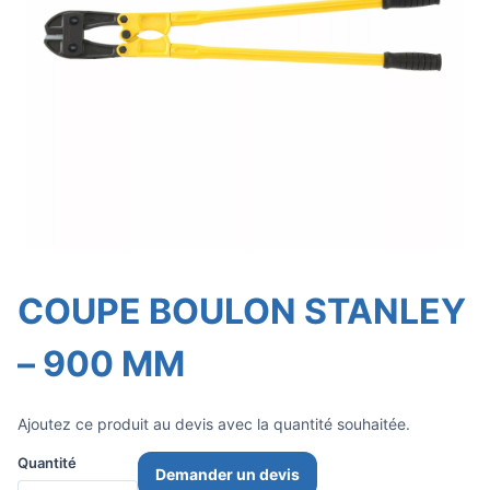
COUPE BOULON STANLEY
– 900 MM
Ajoutez ce produit au devis avec la quantité souhaitée.
Quantité
Demander un devis