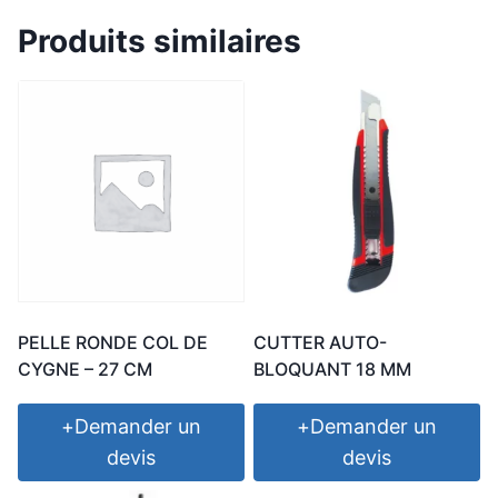
Produits similaires
PELLE RONDE COL DE
CUTTER AUTO-
CYGNE – 27 CM
BLOQUANT 18 MM
+
Demander un
+
Demander un
devis
devis