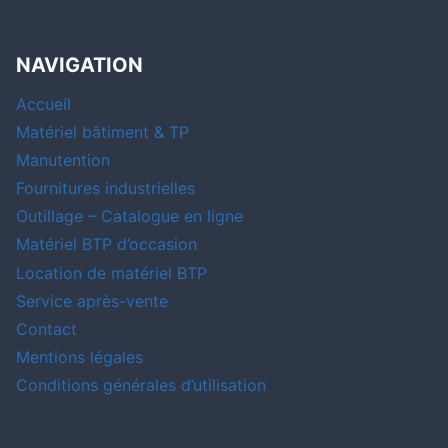
NAVIGATION
Accueil
Matériel bâtiment & TP
Manutention
Fournitures industrielles
Outillage – Catalogue en ligne
Matériel BTP d’occasion
Location de matériel BTP
Service après-vente
Contact
Mentions légales
Conditions générales d’utilisation