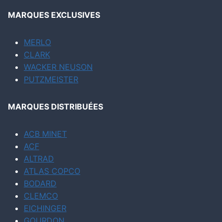
MARQUES EXCLUSIVES
MERLO
CLARK
WACKER NEUSON
PUTZMEISTER
MARQUES DISTRIBUÉES
ACB MINET
ACF
ALTRAD
ATLAS COPCO
BODARD
CLEMCO
EICHINGER
GOURDON