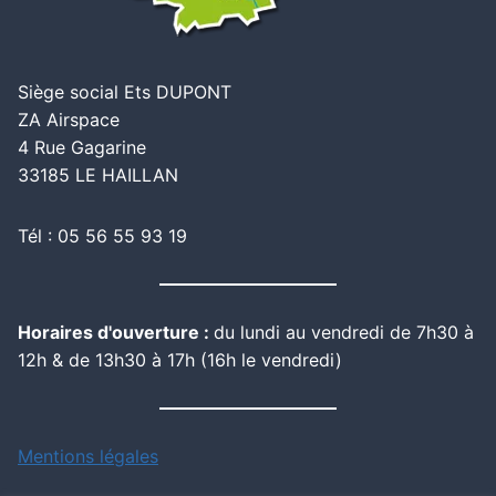
Siège social Ets DUPONT
ZA Airspace
4 Rue Gagarine
33185 LE HAILLAN
Tél : 05 56 55 93 19
Horaires d'ouverture :
du lundi au vendredi de 7h30 à
12h & de 13h30 à 17h (16h le vendredi)
Mentions légales