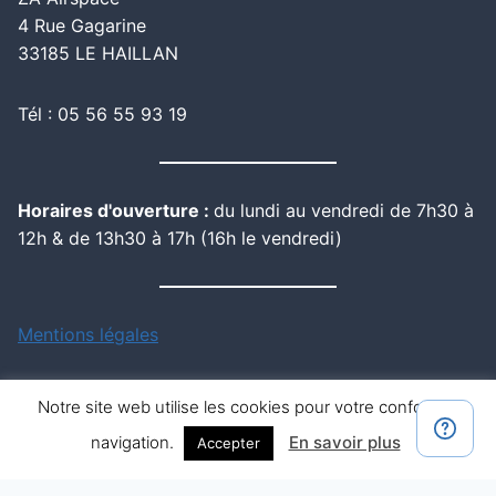
4 Rue Gagarine
33185 LE HAILLAN
Tél : 05 56 55 93 19
Horaires d'ouverture :
du lundi au vendredi de 7h30 à
12h & de 13h30 à 17h (16h le vendredi)
Mentions légales
Notre site web utilise les cookies pour votre confort de
navigation.
En savoir plus
Accepter
© 2026 Dupont Matériel