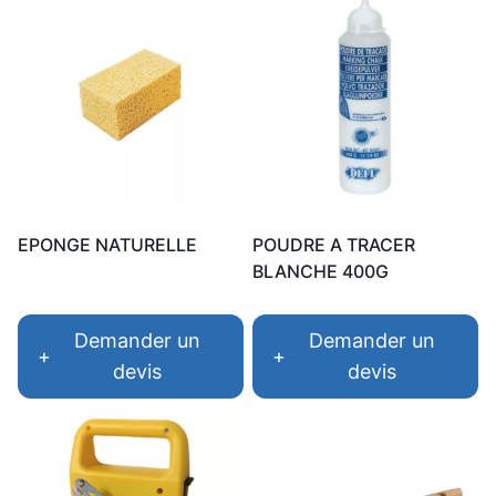
EPONGE NATURELLE
POUDRE A TRACER
BLANCHE 400G
Demander un
Demander un
+
+
devis
devis