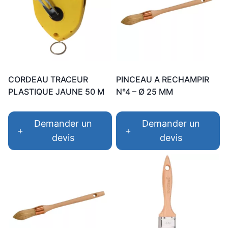
CORDEAU TRACEUR
PINCEAU A RECHAMPIR
PLASTIQUE JAUNE 50 M
N°4 – Ø 25 MM
Demander un
Demander un
+
+
devis
devis