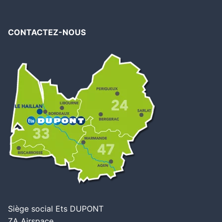
CONTACTEZ-NOUS
Siège social Ets DUPONT
ZA Airspace