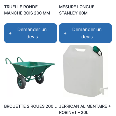
TRUELLE RONDE
MESURE LONGUE
MANCHE BOIS 200 MM
STANLEY 60M
Demander un
Demander un
+
+
devis
devis
BROUETTE 2 ROUES 200 L
JERRICAN ALIMENTAIRE +
ROBINET – 20L