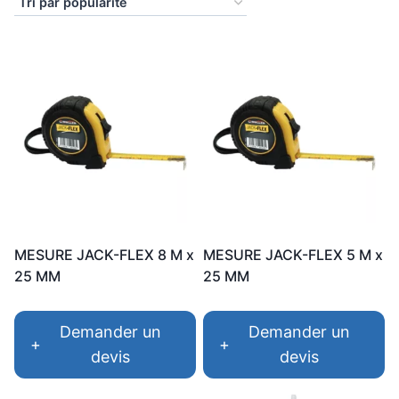
popularité
MESURE JACK-FLEX 8 M x
MESURE JACK-FLEX 5 M x
25 MM
25 MM
Demander un
Demander un
+
+
devis
devis