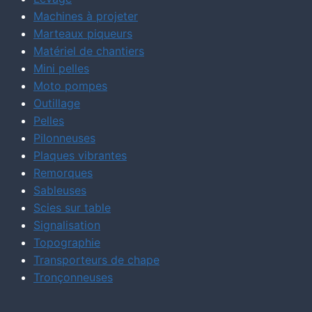
Machines à projeter
Marteaux piqueurs
Matériel de chantiers
Mini pelles
Moto pompes
Outillage
Pelles
Pilonneuses
Plaques vibrantes
Remorques
Sableuses
Scies sur table
Signalisation
Topographie
Transporteurs de chape
Tronçonneuses