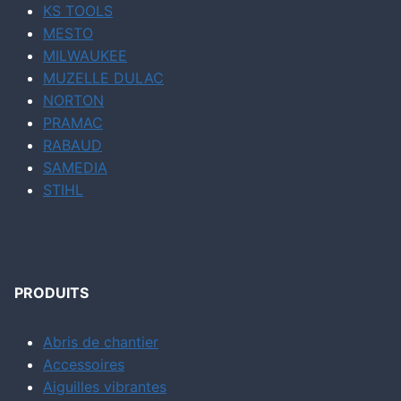
KS TOOLS
MESTO
MILWAUKEE
MUZELLE DULAC
NORTON
PRAMAC
RABAUD
SAMEDIA
STIHL
PRODUITS
Abris de chantier
Accessoires
Aiguilles vibrantes