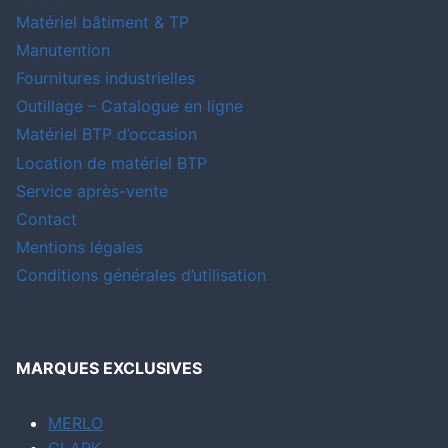
Matériel bâtiment & TP
Manutention
Fournitures industrielles
Outillage – Catalogue en ligne
Matériel BTP d’occasion
Location de matériel BTP
Service après-vente
Contact
Mentions légales
Conditions générales d’utilisation
MARQUES EXCLUSIVES
MERLO