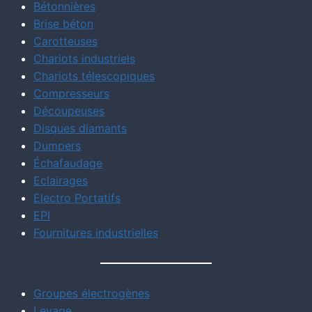
Bétonnières
Brise béton
Carotteuses
Chariots industriels
Chariots télescopiques
Compresseurs
Découpeuses
Disques diamants
Dumpers
Échafaudage
Eclairages
Electro Portatifs
EPI
Fournitures industrielles
Groupes électrogènes
Levage