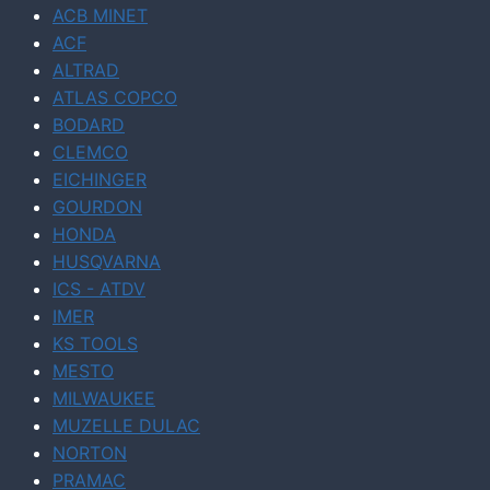
ACB MINET
ACF
ALTRAD
ATLAS COPCO
BODARD
CLEMCO
EICHINGER
GOURDON
HONDA
HUSQVARNA
ICS - ATDV
IMER
KS TOOLS
MESTO
MILWAUKEE
MUZELLE DULAC
NORTON
PRAMAC