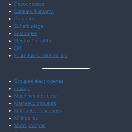
Découpeuses
Disques diamants
Dumpers
Échafaudage
Eclairages
Electro Portatifs
EPI
Fournitures industrielles
Groupes électrogènes
Levage
Machines à projeter
Marteaux piqueurs
Matériel de chantiers
Mini pelles
Moto pompes