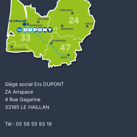
Siège social Ets DUPONT
ZA Airspace
4 Rue Gagarine
33185 LE HAILLAN
Tél : 05 56 55 93 19