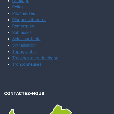
Outillage
Pelles
Pilonneuses
Plaques vibrantes
Remorques
Sableuses
Scies sur table
Signalisation
Topographie
Transporteurs de chape
Tronçonneuses
CONTACTEZ-NOUS