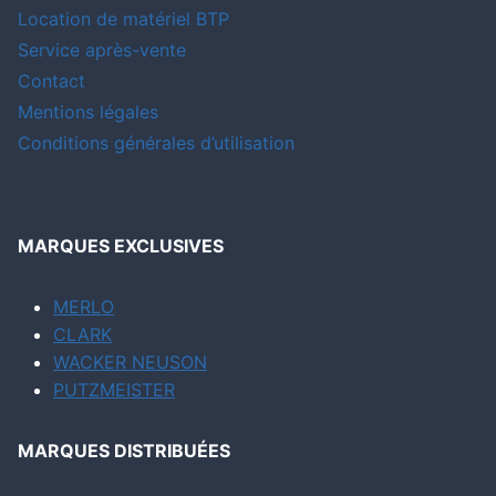
Location de matériel BTP
Service après-vente
Contact
Mentions légales
Conditions générales d’utilisation
MARQUES EXCLUSIVES
MERLO
CLARK
WACKER NEUSON
PUTZMEISTER
MARQUES DISTRIBUÉES