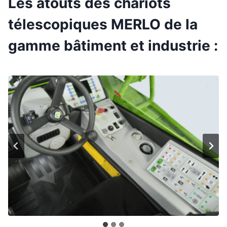
Les atouts des chariots
télescopiques MERLO de la
gamme bâtiment et industrie :