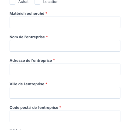
Achat
Location
Matériel recherché
*
Nom de l'entreprise
*
Adresse de l'entreprise
*
Ville de l'entreprise
*
Code postal de l'entreprise
*