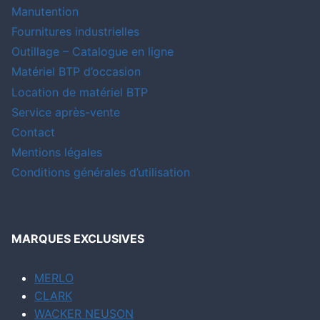
Manutention
Fournitures industrielles
Outillage – Catalogue en ligne
Matériel BTP d’occasion
Location de matériel BTP
Service après-vente
Contact
Mentions légales
Conditions générales d’utilisation
MARQUES EXCLUSIVES
MERLO
CLARK
WACKER NEUSON