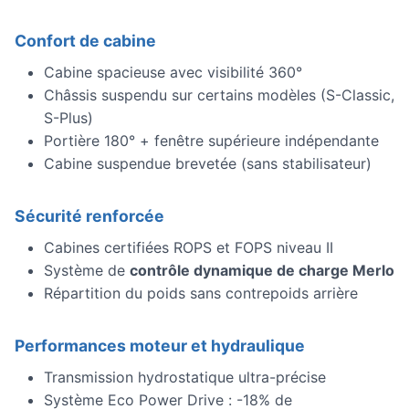
Confort de cabine
Cabine spacieuse avec visibilité 360°
Châssis suspendu sur certains modèles (S-Classic,
S-Plus)
Portière 180° + fenêtre supérieure indépendante
Cabine suspendue brevetée (sans stabilisateur)
Sécurité renforcée
Cabines certifiées ROPS et FOPS niveau II
Système de
contrôle dynamique de charge Merlo
Répartition du poids sans contrepoids arrière
Performances moteur et hydraulique
Transmission hydrostatique ultra-précise
Système Eco Power Drive : -18% de