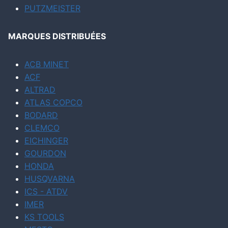
PUTZMEISTER
MARQUES DISTRIBUÉES
ACB MINET
ACF
ALTRAD
ATLAS COPCO
BODARD
CLEMCO
EICHINGER
GOURDON
HONDA
HUSQVARNA
ICS - ATDV
IMER
KS TOOLS