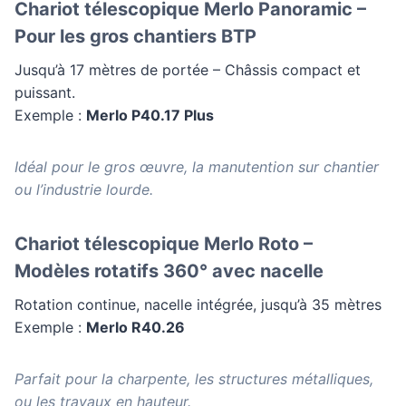
Chariot télescopique Merlo Panoramic –
Pour les gros chantiers BTP
Jusqu’à 17 mètres de portée – Châssis compact et
puissant.
Exemple :
Merlo P40.17 Plus
Idéal pour le gros œuvre, la manutention sur chantier
ou l’industrie lourde.
Chariot télescopique Merlo Roto –
Modèles rotatifs 360° avec nacelle
Rotation continue, nacelle intégrée, jusqu’à 35 mètres
Exemple :
Merlo R40.26
Parfait pour la charpente, les structures métalliques,
ou les travaux en hauteur.