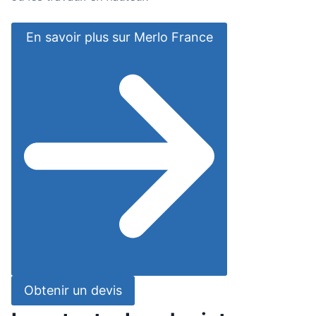
En savoir plus sur Merlo France
Obtenir un devis