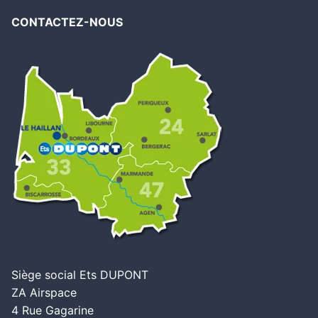
CONTACTEZ-NOUS
Siège social Ets DUPONT
ZA Airspace
4 Rue Gagarine