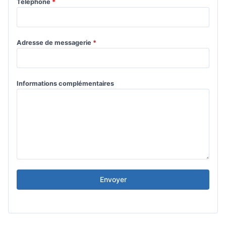
Téléphone
*
Adresse de messagerie
*
Informations complémentaires
Envoyer