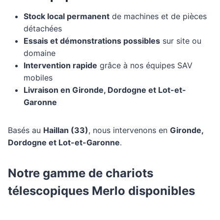
Stock local permanent
de machines et de pièces
détachées
Essais et démonstrations possibles
sur site ou
domaine
Intervention rapide
grâce à nos équipes SAV
mobiles
Livraison en Gironde, Dordogne et Lot-et-
Garonne
Basés au
Haillan (33)
, nous intervenons en
Gironde,
Dordogne et Lot-et-Garonne
.
Notre gamme de chariots
télescopiques Merlo disponibles