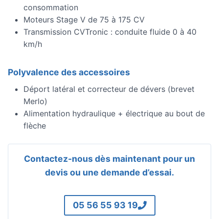
consommation
Moteurs Stage V de 75 à 175 CV
Transmission CVTronic : conduite fluide 0 à 40
km/h
Polyvalence des accessoires
Déport latéral et correcteur de dévers (brevet
Merlo)
Alimentation hydraulique + électrique au bout de
flèche
Contactez-nous dès maintenant pour un
devis ou une demande d’essai.
05 56 55 93 19