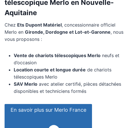
télescopique Merlo en Nouvelle-
Aquitaine
Chez
Ets Dupont Matériel
, concessionnaire officiel
Merlo en
Gironde, Dordogne et Lot-et-Garonne
, nous
vous proposons :
Vente de chariots télescopiques Merlo
neufs et
d’occasion
Location courte et longue durée
de chariots
télescopiques Merlo
SAV Merlo
avec atelier certifié, pièces détachées
disponibles et techniciens formés
En savoir plus sur Merlo France