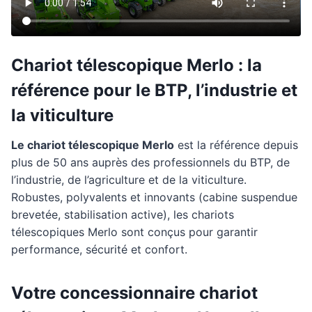
Chariot télescopique Merlo : la
référence pour le BTP, l’industrie et
la viticulture
Le chariot télescopique Merlo
est la référence depuis
plus de 50 ans auprès des professionnels du BTP, de
l’industrie, de l’agriculture et de la viticulture.
Robustes, polyvalents et innovants (cabine suspendue
brevetée, stabilisation active), les chariots
télescopiques Merlo sont conçus pour garantir
performance, sécurité et confort.
Votre concessionnaire chariot