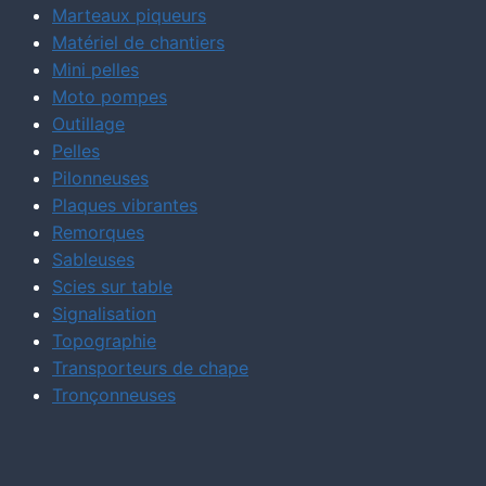
Marteaux piqueurs
Matériel de chantiers
Mini pelles
Moto pompes
Outillage
Pelles
Pilonneuses
Plaques vibrantes
Remorques
Sableuses
Scies sur table
Signalisation
Topographie
Transporteurs de chape
Tronçonneuses