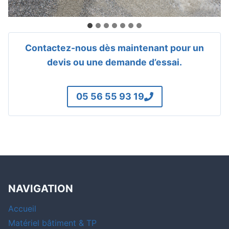
Contactez-nous dès maintenant pour un
devis ou une demande d’essai.
05 56 55 93 19
NAVIGATION
Accueil
Matériel bâtiment & TP