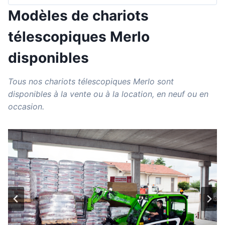
Modèles de chariots
télescopiques Merlo
disponibles
Tous nos chariots télescopiques Merlo sont
disponibles à la vente ou à la location, en neuf ou en
occasion.