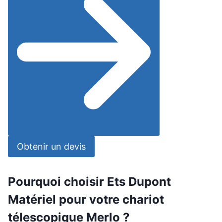
Obtenir un devis
Pourquoi choisir Ets Dupont
Matériel pour votre chariot
télescopique Merlo ?