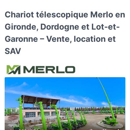
Chariot télescopique Merlo en
Gironde, Dordogne et Lot-et-
Garonne – Vente, location et
SAV