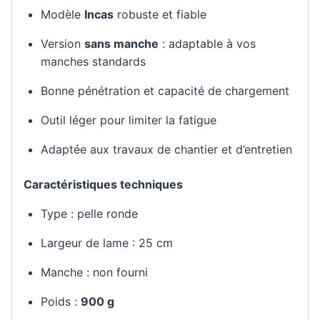
Modèle
Incas
robuste et fiable
Version
sans manche
: adaptable à vos
manches standards
Bonne pénétration et capacité de chargement
Outil léger pour limiter la fatigue
Adaptée aux travaux de chantier et d’entretien
Caractéristiques techniques
Type : pelle ronde
Largeur de lame : 25 cm
Manche : non fourni
Poids :
900 g