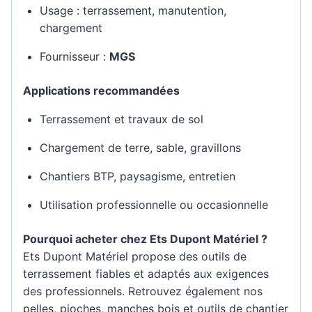
Usage : terrassement, manutention,
chargement
Fournisseur :
MGS
Applications recommandées
Terrassement et travaux de sol
Chargement de terre, sable, gravillons
Chantiers BTP, paysagisme, entretien
Utilisation professionnelle ou occasionnelle
Pourquoi acheter chez Ets Dupont Matériel ?
Ets Dupont Matériel propose des outils de
terrassement fiables et adaptés aux exigences
des professionnels. Retrouvez également nos
pelles, pioches, manches bois et outils de chantier