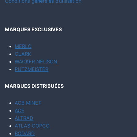
Conditions générales d’utilisation
MARQUES EXCLUSIVES
MERLO
CLARK
WACKER NEUSON
PUTZMEISTER
MARQUES DISTRIBUÉES
ACB MINET
ACF
ALTRAD
ATLAS COPCO
BODARD