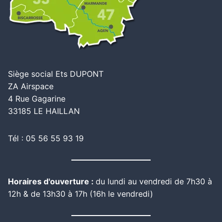
Siège social Ets DUPONT
ZA Airspace
4 Rue Gagarine
33185 LE HAILLAN
Tél : 05 56 55 93 19
Horaires d'ouverture :
du lundi au vendredi de 7h30 à
12h & de 13h30 à 17h (16h le vendredi)