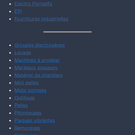
Electro Portatifs
EPI
Fournitures industrielles
Groupes électrogènes
Levage
Machines à projeter
Marteaux piqueurs
Matériel de chantiers
Mini pelles
Moto pompes
Outillage
Pelles
Pilonneuses
Plaques vibrantes
Remorques