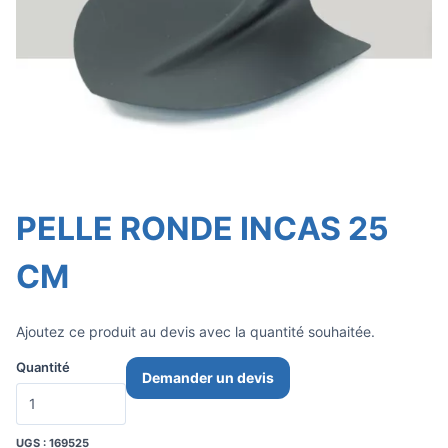
PELLE RONDE INCAS 25
CM
Ajoutez ce produit au devis avec la quantité souhaitée.
Quantité
Demander un devis
UGS :
169525