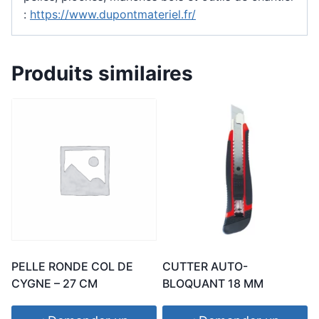
:
https://www.dupontmateriel.fr/
Produits similaires
PELLE RONDE COL DE
CUTTER AUTO-
CYGNE – 27 CM
BLOQUANT 18 MM