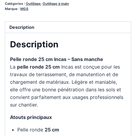
Catégories :
Outillage
,
Outillage à main
Marque :
MGS
Description
Description
Pelle ronde 25 cm Incas – Sans manche
La
pelle ronde 25 cm
Incas est conçue pour les
travaux de terrassement, de manutention et de
chargement de matériaux. Légère et maniable,
elle offre une bonne pénétration dans les sols et
convient parfaitement aux usages professionnels
sur chantier.
Atouts principaux
Pelle ronde
25 cm