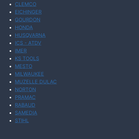
CLEMCO
EICHINGER
GOURDON
HONDA
HUSQVARNA
ICS - ATDV
IMER
KS TOOLS
MESTO
MILWAUKEE
MUZELLE DULAC
NORTON
PRAMAC
RABAUD
SAMEDIA
STIHL