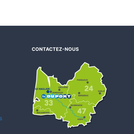
CONTACTEZ-NOUS
s