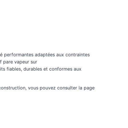
ité performantes adaptées aux contraintes
f pare vapeur sur
its fiables, durables et conformes aux
onstruction, vous pouvez consulter la page