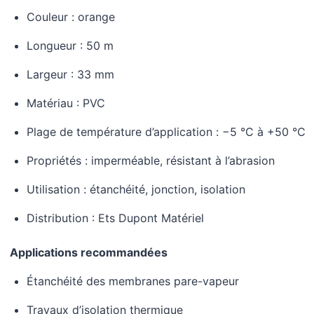
Couleur : orange
Longueur : 50 m
Largeur : 33 mm
Matériau : PVC
Plage de température d’application : −5 °C à +50 °C
Propriétés : imperméable, résistant à l’abrasion
Utilisation : étanchéité, jonction, isolation
Distribution : Ets Dupont Matériel
Applications recommandées
Étanchéité des membranes pare-vapeur
Travaux d’isolation thermique