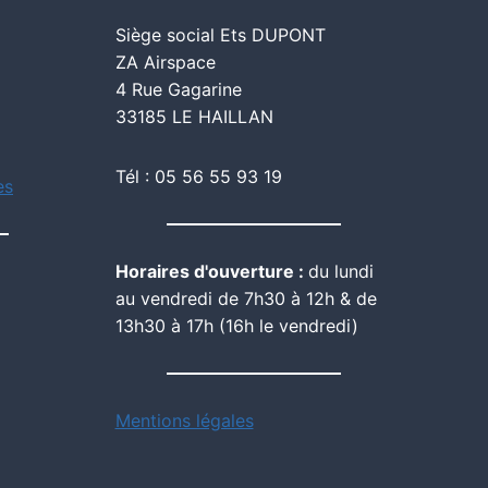
Siège social Ets DUPONT
ZA Airspace
4 Rue Gagarine
33185 LE HAILLAN
Tél : 05 56 55 93 19
es
Horaires d'ouverture :
du lundi
au vendredi de 7h30 à 12h & de
13h30 à 17h (16h le vendredi)
Mentions légales