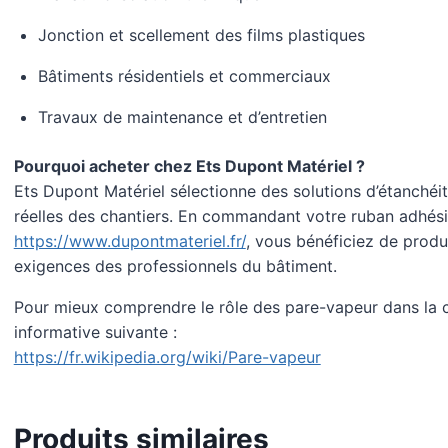
Jonction et scellement des films plastiques
Bâtiments résidentiels et commerciaux
Travaux de maintenance et d’entretien
Pourquoi acheter chez Ets Dupont Matériel ?
Ets Dupont Matériel sélectionne des solutions d’étanché
réelles des chantiers. En commandant votre ruban adhési
https://www.dupontmateriel.fr/
, vous bénéficiez de produ
exigences des professionnels du bâtiment.
Pour mieux comprendre le rôle des pare-vapeur dans la c
informative suivante :
https://fr.wikipedia.org/wiki/Pare-vapeur
Produits similaires