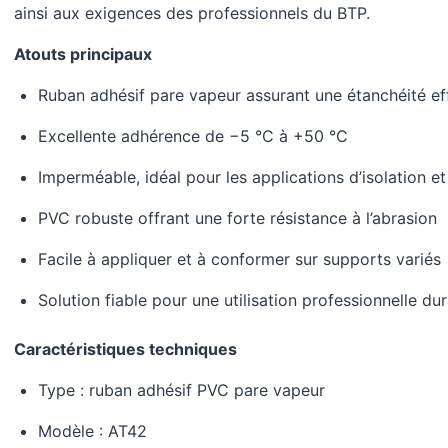
ainsi aux exigences des professionnels du BTP.
Atouts principaux
Ruban adhésif pare vapeur assurant une étanchéité effic
Excellente adhérence de −5 °C à +50 °C
Imperméable, idéal pour les applications d’isolation e
PVC robuste offrant une forte résistance à l’abrasion
Facile à appliquer et à conformer sur supports variés
Solution fiable pour une utilisation professionnelle du
Caractéristiques techniques
Type : ruban adhésif PVC pare vapeur
Modèle : AT42