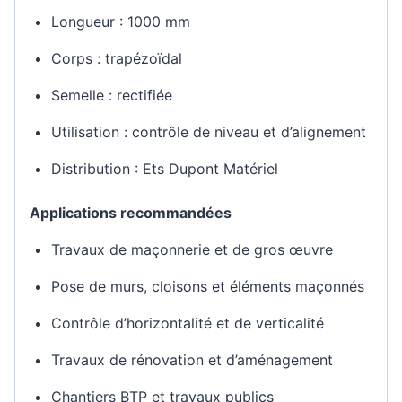
Longueur : 1000 mm
Corps : trapézoïdal
Semelle : rectifiée
Utilisation : contrôle de niveau et d’alignement
Distribution : Ets Dupont Matériel
Applications recommandées
Travaux de maçonnerie et de gros œuvre
Pose de murs, cloisons et éléments maçonnés
Contrôle d’horizontalité et de verticalité
Travaux de rénovation et d’aménagement
Chantiers BTP et travaux publics