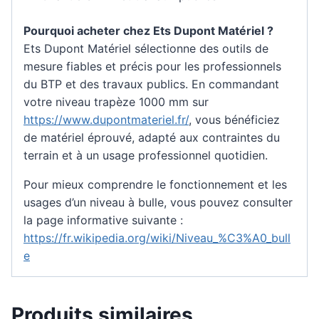
Pourquoi acheter chez Ets Dupont Matériel ?
Ets Dupont Matériel sélectionne des outils de
mesure fiables et précis pour les professionnels
du BTP et des travaux publics. En commandant
votre niveau trapèze 1000 mm sur
https://www.dupontmateriel.fr/
, vous bénéficiez
de matériel éprouvé, adapté aux contraintes du
terrain et à un usage professionnel quotidien.
Pour mieux comprendre le fonctionnement et les
usages d’un niveau à bulle, vous pouvez consulter
la page informative suivante :
https://fr.wikipedia.org/wiki/Niveau_%C3%A0_bull
e
Produits similaires