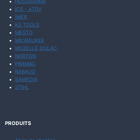
HUSQVARNA
ICS - ATDV
IMER
KS TOOLS
MESTO
MILWAUKEE
MUZELLE DULAC
NORTON
PRAMAC
RABAUD
SAMEDIA
STIHL
PRODUITS