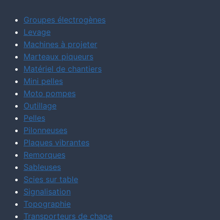
Groupes électrogènes
Levage
Machines à projeter
Marteaux piqueurs
Matériel de chantiers
Mini pelles
Moto pompes
Outillage
Pelles
Pilonneuses
Plaques vibrantes
Remorques
Sableuses
Scies sur table
Signalisation
Topographie
Transporteurs de chape