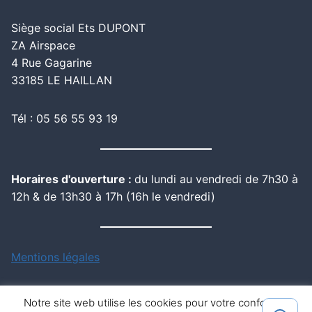
Siège social Ets DUPONT
ZA Airspace
4 Rue Gagarine
33185 LE HAILLAN
Tél : 05 56 55 93 19
Horaires d'ouverture :
du lundi au vendredi de 7h30 à
12h & de 13h30 à 17h (16h le vendredi)
Mentions légales
Notre site web utilise les cookies pour votre confort de