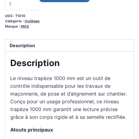
UGS :
T1010
Catégorie :
Outillage
Marque :
MGS
Description
Description
Le niveau trapèze 1000 mm est un outil de
contrôle indispensable pour les travaux de
maçonnerie, de pose et d’alignement sur chantier.
Conçu pour un usage professionnel, ce niveau
trapèze 1000 mm garantit une lecture précise
grâce à son corps rigide et à sa semelle rectifiée.
Atouts principaux