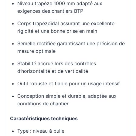
Niveau trapèze 1000 mm adapté aux
exigences des chantiers BTP
Corps trapézoïdal assurant une excellente
rigidité et une bonne prise en main
Semelle rectifiée garantissant une précision de
mesure optimale
Stabilité accrue lors des contrôles
d’horizontalité et de verticalité
Outil robuste et fiable pour un usage intensif
Conception simple et durable, adaptée aux
conditions de chantier
Caractéristiques techniques
Type : niveau à bulle