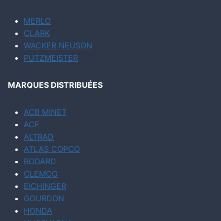
MERLO
CLARK
WACKER NEUSON
PUTZMEISTER
MARQUES DISTRIBUÉES
ACB MINET
ACF
ALTRAD
ATLAS COPCO
BODARD
CLEMCO
EICHINGER
GOURDON
HONDA