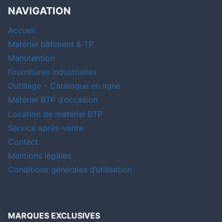
NAVIGATION
Accueil
Matériel bâtiment & TP
Manutention
Fournitures industrielles
Outillage – Catalogue en ligne
Matériel BTP d’occasion
Location de matériel BTP
Service après-vente
Contact
Mentions légales
Conditions générales d’utilisation
MARQUES EXCLUSIVES