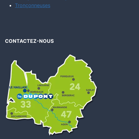
Tronçonneuses
CONTACTEZ-NOUS