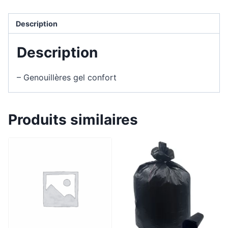
Description
Description
– Genouillères gel confort
Produits similaires