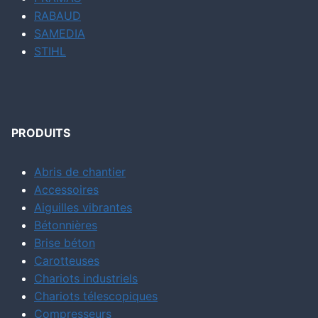
RABAUD
SAMEDIA
STIHL
PRODUITS
Abris de chantier
Accessoires
Aiguilles vibrantes
Bétonnières
Brise béton
Carotteuses
Chariots industriels
Chariots télescopiques
Compresseurs