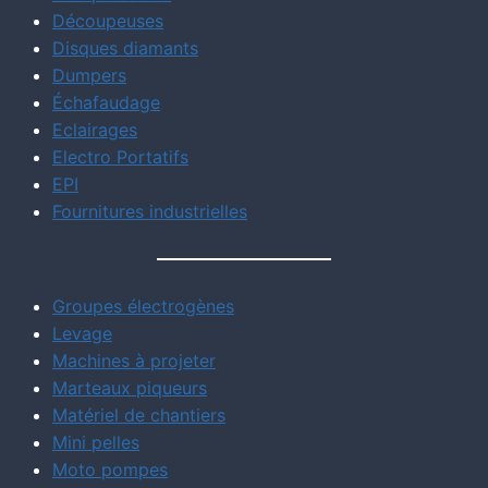
Découpeuses
Disques diamants
Dumpers
Échafaudage
Eclairages
Electro Portatifs
EPI
Fournitures industrielles
Groupes électrogènes
Levage
Machines à projeter
Marteaux piqueurs
Matériel de chantiers
Mini pelles
Moto pompes