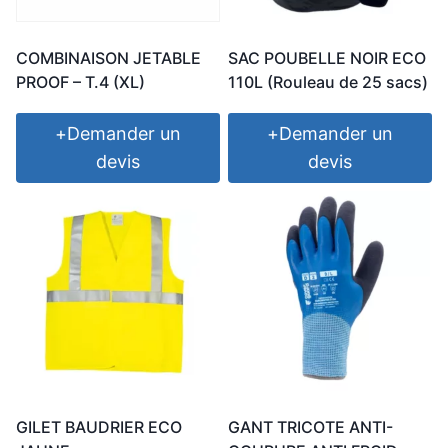
COMBINAISON JETABLE
SAC POUBELLE NOIR ECO
PROOF – T.4 (XL)
110L (Rouleau de 25 sacs)
+
Demander un
+
Demander un
devis
devis
GILET BAUDRIER ECO
GANT TRICOTE ANTI-