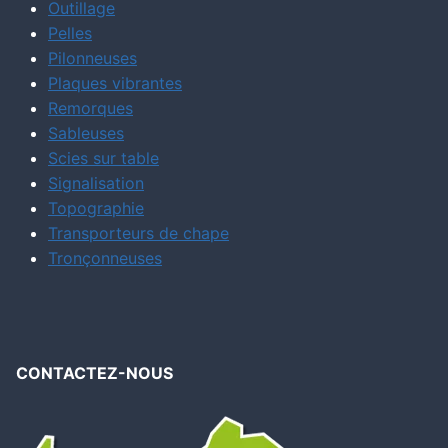
Outillage
Pelles
Pilonneuses
Plaques vibrantes
Remorques
Sableuses
Scies sur table
Signalisation
Topographie
Transporteurs de chape
Tronçonneuses
CONTACTEZ-NOUS