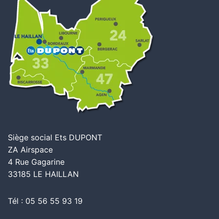
Siège social Ets DUPONT
ZA Airspace
4 Rue Gagarine
33185 LE HAILLAN
Tél : 05 56 55 93 19