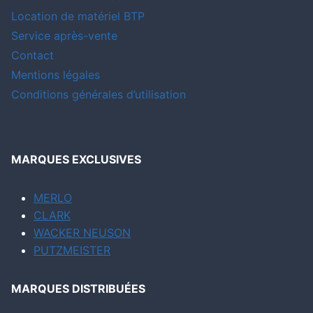
Location de matériel BTP
Service après-vente
Contact
Mentions légales
Conditions générales d’utilisation
MARQUES EXCLUSIVES
MERLO
CLARK
WACKER NEUSON
PUTZMEISTER
MARQUES DISTRIBUÉES