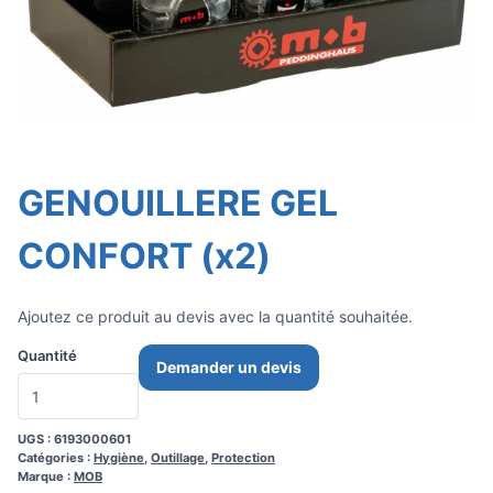
GENOUILLERE GEL
CONFORT (x2)
Ajoutez ce produit au devis avec la quantité souhaitée.
Quantité
Demander un devis
UGS :
6193000601
Catégories :
Hygiène
,
Outillage
,
Protection
Marque :
MOB