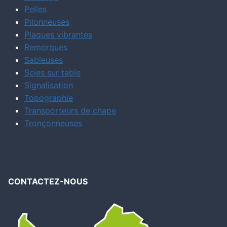
Pelles
Pilonneuses
Plaques vibrantes
Remorques
Sableuses
Scies sur table
Signalisation
Topographie
Transporteurs de chape
Tronçonneuses
CONTACTEZ-NOUS