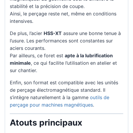
stabilité et la précision de coupe.
Ainsi, le perçage reste net, même en conditions
intensives.
De plus, l’acier
HSS-XT
assure une bonne tenue à
l’usure. Les performances sont constantes sur
aciers courants.
Par ailleurs, ce foret est
apte à la lubrification
minimale
, ce qui facilite l’utilisation en atelier et
sur chantier.
Enfin, son format est compatible avec les unités
de perçage électromagnétique standard. Il
s’intègre naturellement à la gamme
outils de
perçage pour machines magnétiques
.
Atouts principaux