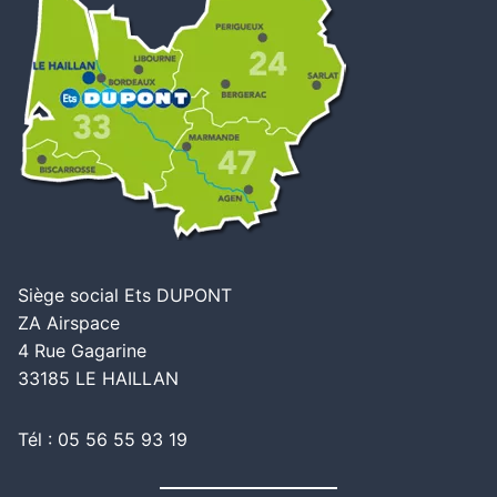
Siège social Ets DUPONT
ZA Airspace
4 Rue Gagarine
33185 LE HAILLAN
Tél : 05 56 55 93 19