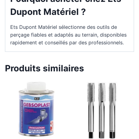
Dupont Matériel ?
Ets Dupont Matériel sélectionne des outils de
perçage fiables et adaptés au terrain, disponibles
rapidement et conseillés par des professionnels.
Produits similaires