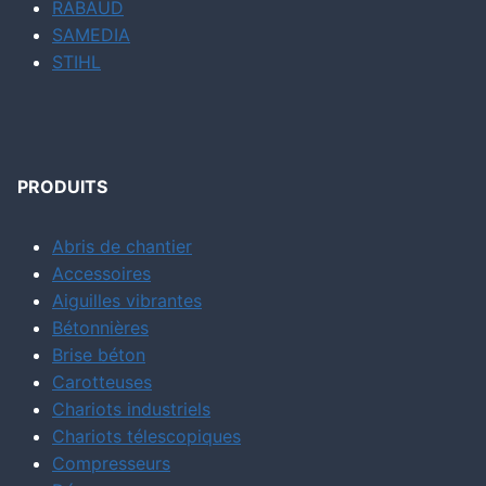
RABAUD
SAMEDIA
STIHL
PRODUITS
Abris de chantier
Accessoires
Aiguilles vibrantes
Bétonnières
Brise béton
Carotteuses
Chariots industriels
Chariots télescopiques
Compresseurs