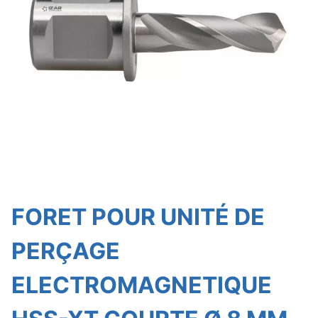
FORET POUR UNITÉ DE
PERÇAGE
ELECTROMAGNETIQUE