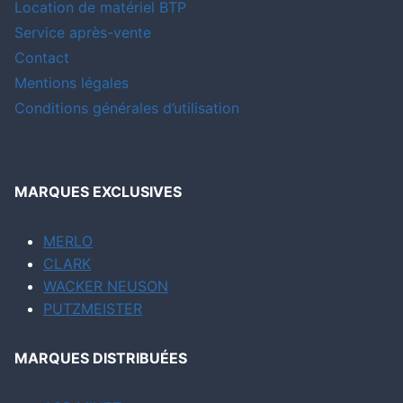
Location de matériel BTP
Service après-vente
Contact
Mentions légales
Conditions générales d’utilisation
MARQUES EXCLUSIVES
MERLO
CLARK
WACKER NEUSON
PUTZMEISTER
MARQUES DISTRIBUÉES