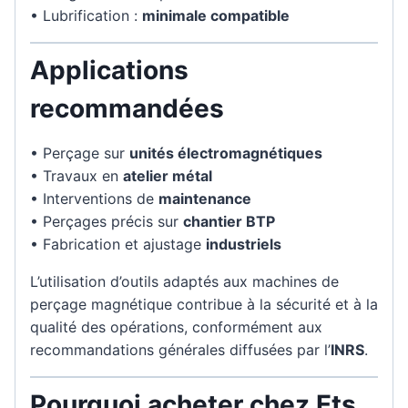
• Lubrification :
minimale compatible
Applications
recommandées
• Perçage sur
unités électromagnétiques
• Travaux en
atelier métal
• Interventions de
maintenance
• Perçages précis sur
chantier BTP
• Fabrication et ajustage
industriels
L’utilisation d’outils adaptés aux machines de
perçage magnétique contribue à la sécurité et à la
qualité des opérations, conformément aux
recommandations générales diffusées par l’
INRS
.
Pourquoi acheter chez Ets