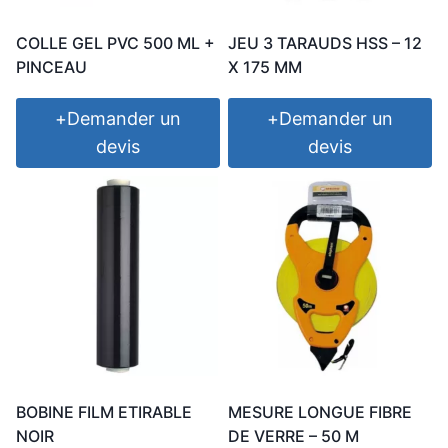
COLLE GEL PVC 500 ML +
JEU 3 TARAUDS HSS – 12
PINCEAU
X 175 MM
+
Demander un
+
Demander un
devis
devis
BOBINE FILM ETIRABLE
MESURE LONGUE FIBRE
NOIR
DE VERRE – 50 M