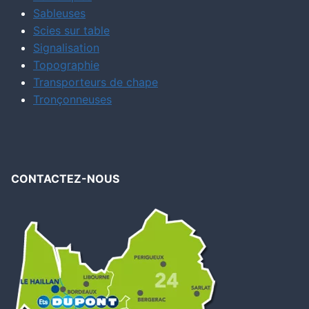
Sableuses
Scies sur table
Signalisation
Topographie
Transporteurs de chape
Tronçonneuses
CONTACTEZ-NOUS