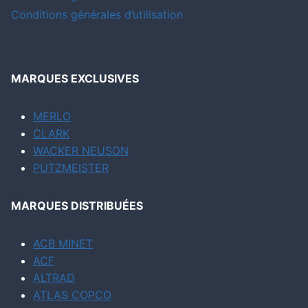
Conditions générales d’utilisation
MARQUES EXCLUSIVES
MERLO
CLARK
WACKER NEUSON
PUTZMEISTER
MARQUES DISTRIBUÉES
ACB MINET
ACF
ALTRAD
ATLAS COPCO