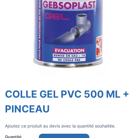
COLLE GEL PVC 500 ML +
PINCEAU
Ajoutez ce produit au devis avec la quantité souhaitée.
Quantité