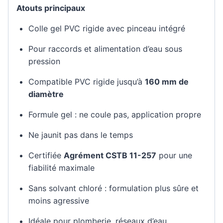
Atouts principaux
Colle gel PVC rigide avec pinceau intégré
Pour raccords et alimentation d’eau sous
pression
Compatible PVC rigide jusqu’à
160 mm de
diamètre
Formule gel : ne coule pas, application propre
Ne jaunit pas dans le temps
Certifiée
Agrément CSTB 11-257
pour une
fiabilité maximale
Sans solvant chloré : formulation plus sûre et
moins agressive
Idéale pour plomberie, réseaux d’eau,