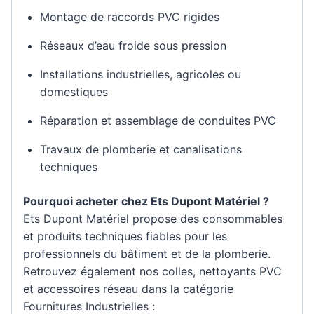
Montage de raccords PVC rigides
Réseaux d’eau froide sous pression
Installations industrielles, agricoles ou
domestiques
Réparation et assemblage de conduites PVC
Travaux de plomberie et canalisations
techniques
Pourquoi acheter chez Ets Dupont Matériel ?
Ets Dupont Matériel propose des consommables
et produits techniques fiables pour les
professionnels du bâtiment et de la plomberie.
Retrouvez également nos colles, nettoyants PVC
et accessoires réseau dans la catégorie
Fournitures Industrielles :