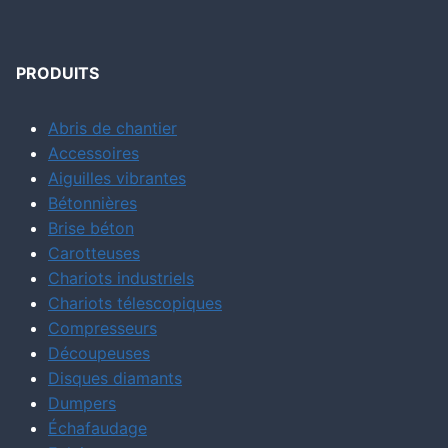
PRODUITS
Abris de chantier
Accessoires
Aiguilles vibrantes
Bétonnières
Brise béton
Carotteuses
Chariots industriels
Chariots télescopiques
Compresseurs
Découpeuses
Disques diamants
Dumpers
Échafaudage