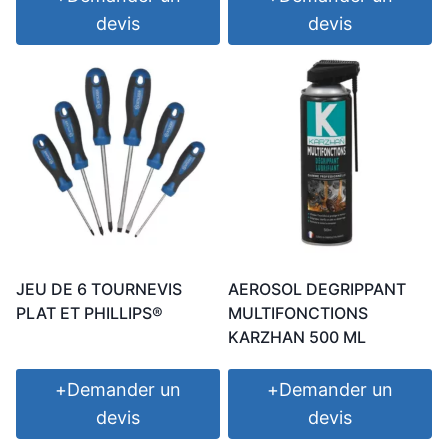
devis
devis
JEU DE 6 TOURNEVIS
AEROSOL DEGRIPPANT
PLAT ET PHILLIPS®
MULTIFONCTIONS
KARZHAN 500 ML
+
Demander un
+
Demander un
devis
devis