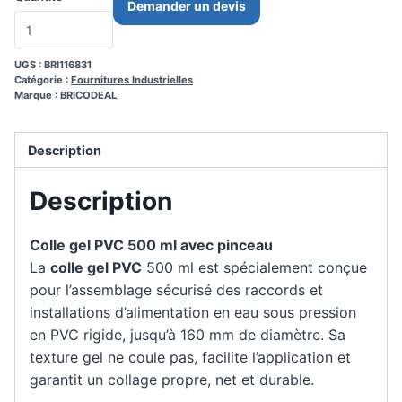
Demander un devis
UGS :
BRI116831
Catégorie :
Fournitures Industrielles
Marque :
BRICODEAL
Description
Description
Colle gel PVC 500 ml avec pinceau
La
colle gel PVC
500 ml est spécialement conçue
pour l’assemblage sécurisé des raccords et
installations d’alimentation en eau sous pression
en PVC rigide, jusqu’à 160 mm de diamètre. Sa
texture gel ne coule pas, facilite l’application et
garantit un collage propre, net et durable.