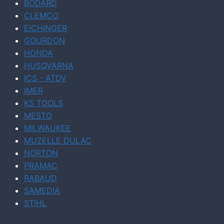
BODARD
CLEMCO
EICHINGER
GOURDON
HONDA
HUSQVARNA
ICS - ATDV
IMER
KS TOOLS
MESTO
MILWAUKEE
MUZELLE DULAC
NORTON
PRAMAC
RABAUD
SAMEDIA
STIHL