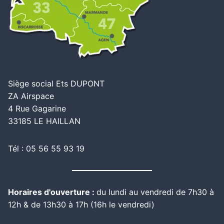
Siège social Ets DUPONT
ZA Airspace
4 Rue Gagarine
33185 LE HAILLAN
Tél : 05 56 55 93 19
Horaires d'ouverture :
du lundi au vendredi de 7h30 à
12h & de 13h30 à 17h (16h le vendredi)