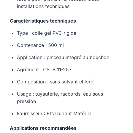
installations techniques
Caractéristiques techniques
Type : colle gel PVC rigide
Contenance : 500 ml
Application : pinceau intégré au bouchon
Agrément : CSTB 11-257
Composition : sans solvant chloré
Usage : tuyauterie, raccords, eau sous
pression
Fournisseur : Ets Dupont Matériel
Applications recommandées