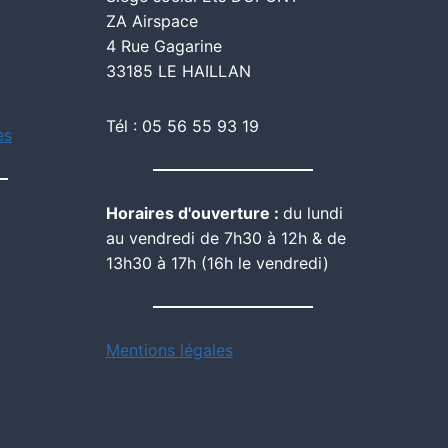
ZA Airspace
4 Rue Gagarine
33185 LE HAILLAN
Tél : 05 56 55 93 19
es
Horaires d'ouverture :
du lundi
au vendredi de 7h30 à 12h & de
13h30 à 17h (16h le vendredi)
Mentions légales