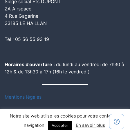
Siège social Ets DUPONT
ZA Airspace
4 Rue Gagarine
33185 LE HAILLAN
Tél : 05 56 55 93 19
Horaires d'ouverture :
du lundi au vendredi de 7h30 à
12h & de 13h30 à 17h (16h le vendredi)
Mentions légales
Notre site web utilise les cookies pour votre confort de
navigation.
En savoir plus
Accepter