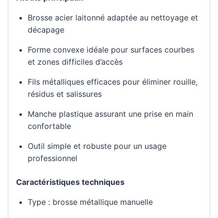
Brosse acier laitonné adaptée au nettoyage et
décapage
Forme convexe idéale pour surfaces courbes
et zones difficiles d’accès
Fils métalliques efficaces pour éliminer rouille,
résidus et salissures
Manche plastique assurant une prise en main
confortable
Outil simple et robuste pour un usage
professionnel
Caractéristiques techniques
Type : brosse métallique manuelle