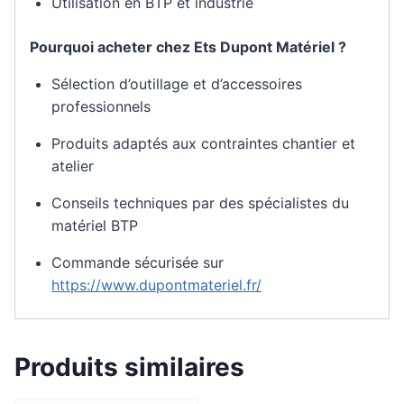
Utilisation en BTP et industrie
Pourquoi acheter chez Ets Dupont Matériel ?
Sélection d’outillage et d’accessoires
professionnels
Produits adaptés aux contraintes chantier et
atelier
Conseils techniques par des spécialistes du
matériel BTP
Commande sécurisée sur
https://www.dupontmateriel.fr/
Produits similaires