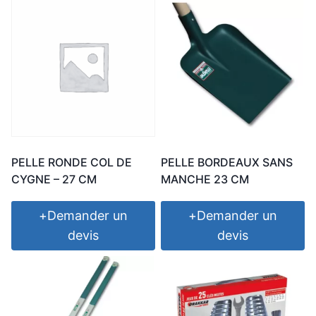
PELLE RONDE COL DE
PELLE BORDEAUX SANS
CYGNE – 27 CM
MANCHE 23 CM
+
Demander un
+
Demander un
devis
devis