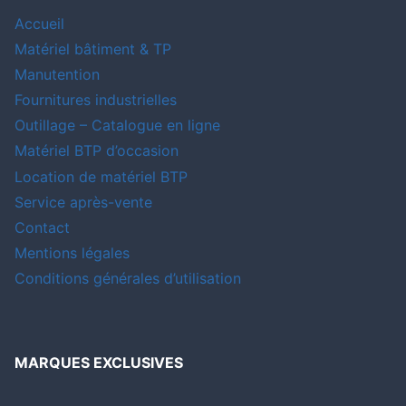
Accueil
Matériel bâtiment & TP
Manutention
Fournitures industrielles
Outillage – Catalogue en ligne
Matériel BTP d’occasion
Location de matériel BTP
Service après-vente
Contact
Mentions légales
Conditions générales d’utilisation
MARQUES EXCLUSIVES