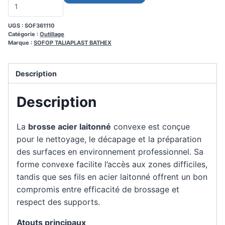
UGS :
SOF361110
Catégorie :
Outillage
Marque :
SOFOP TALIAPLAST BATHEX
Description
Description
La
brosse acier laitonné
convexe est conçue
pour le nettoyage, le décapage et la préparation
des surfaces en environnement professionnel. Sa
forme convexe facilite l’accès aux zones difficiles,
tandis que ses fils en acier laitonné offrent un bon
compromis entre efficacité de brossage et
respect des supports.
Atouts principaux