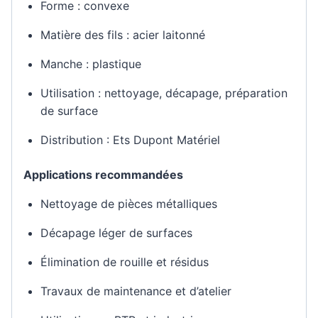
Forme : convexe
Matière des fils : acier laitonné
Manche : plastique
Utilisation : nettoyage, décapage, préparation
de surface
Distribution : Ets Dupont Matériel
Applications recommandées
Nettoyage de pièces métalliques
Décapage léger de surfaces
Élimination de rouille et résidus
Travaux de maintenance et d’atelier