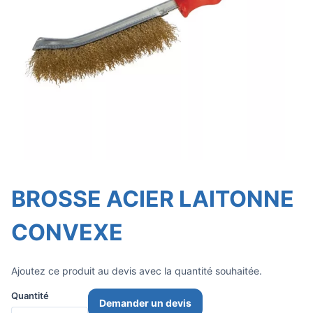
BROSSE ACIER LAITONNE
CONVEXE
Ajoutez ce produit au devis avec la quantité souhaitée.
Quantité
Demander un devis