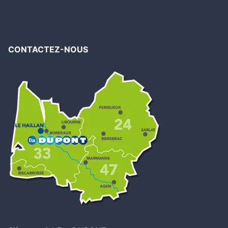
CONTACTEZ-NOUS