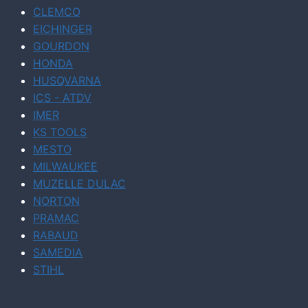
CLEMCO
EICHINGER
GOURDON
HONDA
HUSQVARNA
ICS - ATDV
IMER
KS TOOLS
MESTO
MILWAUKEE
MUZELLE DULAC
NORTON
PRAMAC
RABAUD
SAMEDIA
STIHL