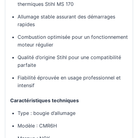
thermiques Stihl MS 170
Allumage stable assurant des démarrages
rapides
Combustion optimisée pour un fonctionnement
moteur régulier
Qualité d’origine Stihl pour une compatibilité
parfaite
Fiabilité éprouvée en usage professionnel et
intensif
Caractéristiques techniques
Type : bougie d’allumage
Modèle : CMR6H