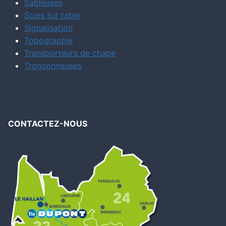
Sableuses
Scies sur table
Signalisation
Topographie
Transporteurs de chape
Tronçonneuses
CONTACTEZ-NOUS