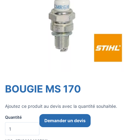
BOUGIE MS 170
Ajoutez ce produit au devis avec la quantité souhaitée.
Quantité
Demander un devis