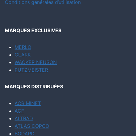
Conditions générales d’utilisation
MARQUES EXCLUSIVES
MERLO
CLARK
WACKER NEUSON
PUTZMEISTER
MARQUES DISTRIBUÉES
ACB MINET
ACF
ALTRAD
ATLAS COPCO
BODARD