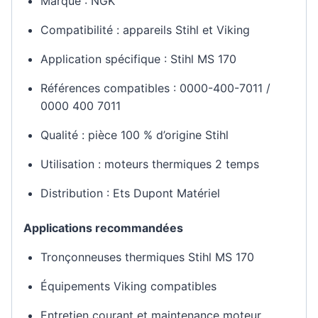
Marque : NGK
Compatibilité : appareils Stihl et Viking
Application spécifique : Stihl MS 170
Références compatibles : 0000-400-7011 /
0000 400 7011
Qualité : pièce 100 % d’origine Stihl
Utilisation : moteurs thermiques 2 temps
Distribution : Ets Dupont Matériel
Applications recommandées
Tronçonneuses thermiques Stihl MS 170
Équipements Viking compatibles
Entretien courant et maintenance moteur