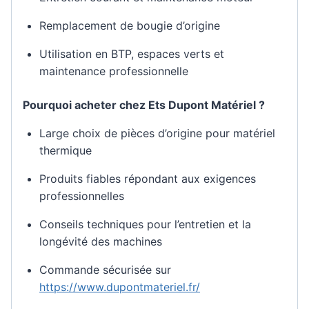
Remplacement de bougie d’origine
Utilisation en BTP, espaces verts et
maintenance professionnelle
Pourquoi acheter chez Ets Dupont Matériel ?
Large choix de pièces d’origine pour matériel
thermique
Produits fiables répondant aux exigences
professionnelles
Conseils techniques pour l’entretien et la
longévité des machines
Commande sécurisée sur
https://www.dupontmateriel.fr/