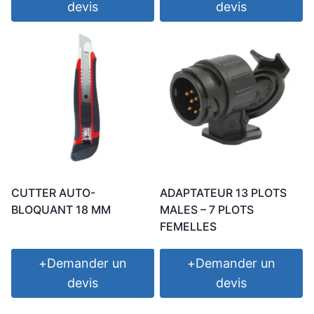
devis
devis
CUTTER AUTO-
ADAPTATEUR 13 PLOTS
BLOQUANT 18 MM
MALES – 7 PLOTS
FEMELLES
+
Demander un
+
Demander un
devis
devis