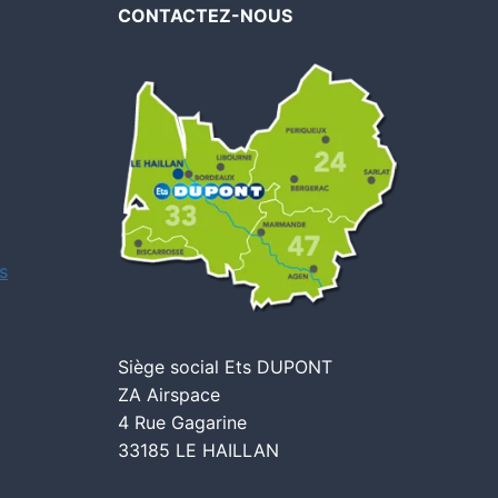
CONTACTEZ-NOUS
s
Siège social Ets DUPONT
ZA Airspace
4 Rue Gagarine
33185 LE HAILLAN