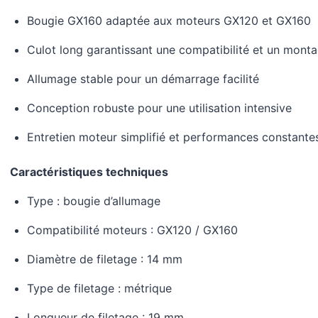
Bougie GX160 adaptée aux moteurs GX120 et GX160
Culot long garantissant une compatibilité et un monta
Allumage stable pour un démarrage facilité
Conception robuste pour une utilisation intensive
Entretien moteur simplifié et performances constante
Caractéristiques techniques
Type : bougie d’allumage
Compatibilité moteurs : GX120 / GX160
Diamètre de filetage : 14 mm
Type de filetage : métrique
Longueur de filetage : 19 mm