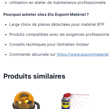
Utilisation en atelier de maintenance professionnelle
Pourquoi acheter chez Ets Dupont Matériel ?
Large choix de pièces détachées pour matériel BTP
Produits compatibles avec les exigences professionne
Conseils techniques pour l’entretien moteur
Commande sécurisée sur
https://www.dupontmateriel.
Produits similaires