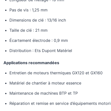
Pas de vis : 1,25 mm
Dimensions de clé : 13/16 inch
Taille de clé : 21 mm
Écartement électrode : 0,9 mm
Distribution : Ets Dupont Matériel
Applications recommandées
Entretien de moteurs thermiques GX120 et GX160
Matériel de chantier à moteur essence
Maintenance de machines BTP et TP
Réparation et remise en service d’équipements motori