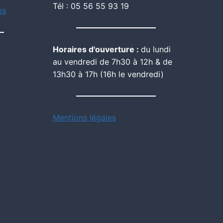
Tél : 05 56 55 93 19
es
Horaires d'ouverture :
du lundi
au vendredi de 7h30 à 12h & de
13h30 à 17h (16h le vendredi)
Mentions légales