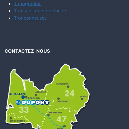
Topographie
Transporteurs de chape
Tronçonneuses
CONTACTEZ-NOUS