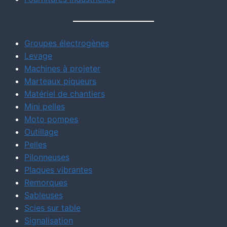
Groupes électrogènes
Levage
Machines à projeter
Marteaux piqueurs
Matériel de chantiers
Mini pelles
Moto pompes
Outillage
Pelles
Pilonneuses
Plaques vibrantes
Remorques
Sableuses
Scies sur table
Signalisation