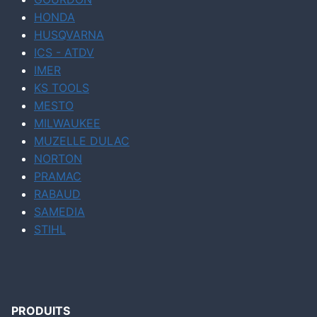
HONDA
HUSQVARNA
ICS - ATDV
IMER
KS TOOLS
MESTO
MILWAUKEE
MUZELLE DULAC
NORTON
PRAMAC
RABAUD
SAMEDIA
STIHL
PRODUITS