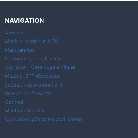
NAVIGATION
Accueil
Matériel bâtiment & TP
Manutention
Fournitures industrielles
Outillage – Catalogue en ligne
Matériel BTP d’occasion
Location de matériel BTP
Service après-vente
Contact
Mentions légales
Conditions générales d’utilisation