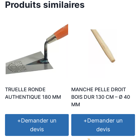
Produits similaires
TRUELLE RONDE
MANCHE PELLE DROIT
AUTHENTIQUE 180 MM
BOIS DUR 130 CM – Ø 40
MM
+
Demander un
+
Demander un
devis
devis