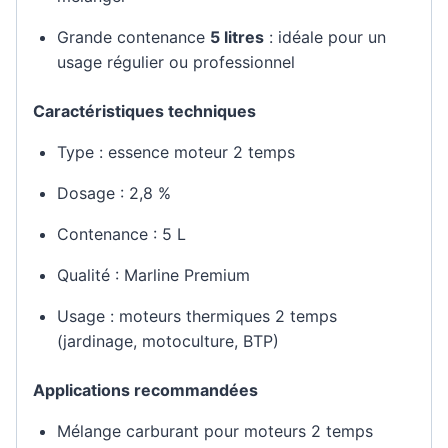
Grande contenance
5 litres
: idéale pour un
usage régulier ou professionnel
Caractéristiques techniques
Type : essence moteur 2 temps
Dosage : 2,8 %
Contenance : 5 L
Qualité : Marline Premium
Usage : moteurs thermiques 2 temps
(jardinage, motoculture, BTP)
Applications recommandées
Mélange carburant pour moteurs 2 temps