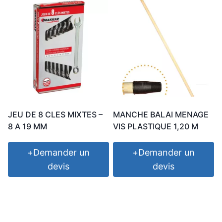
JEU DE 8 CLES MIXTES –
MANCHE BALAI MENAGE
8 A 19 MM
VIS PLASTIQUE 1,20 M
+
Demander un
+
Demander un
devis
devis