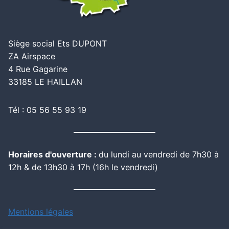
Siège social Ets DUPONT
ZA Airspace
4 Rue Gagarine
33185 LE HAILLAN
Tél : 05 56 55 93 19
Horaires d'ouverture :
du lundi au vendredi de 7h30 à
12h & de 13h30 à 17h (16h le vendredi)
Mentions légales