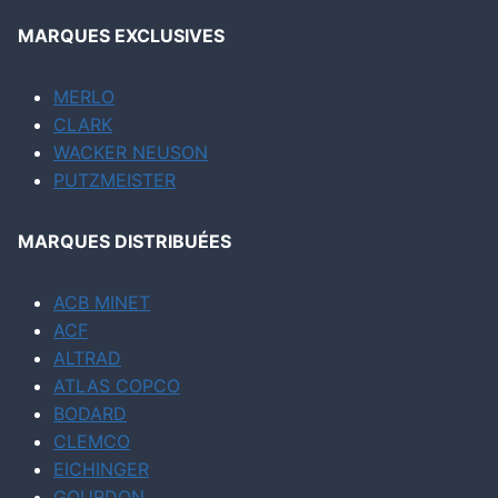
MARQUES EXCLUSIVES
MERLO
CLARK
WACKER NEUSON
PUTZMEISTER
MARQUES DISTRIBUÉES
ACB MINET
ACF
ALTRAD
ATLAS COPCO
BODARD
CLEMCO
EICHINGER
GOURDON