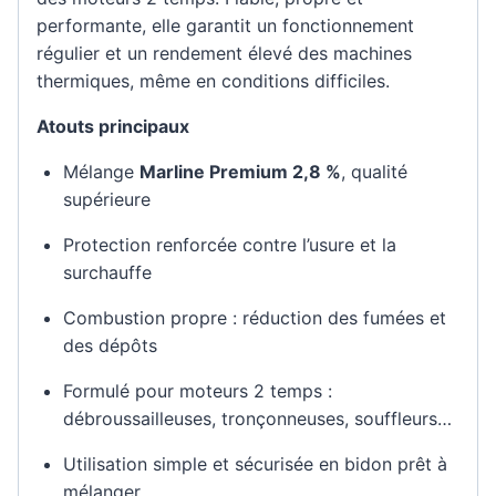
performante, elle garantit un fonctionnement
régulier et un rendement élevé des machines
thermiques, même en conditions difficiles.
Atouts principaux
Mélange
Marline Premium 2,8 %
, qualité
supérieure
Protection renforcée contre l’usure et la
surchauffe
Combustion propre : réduction des fumées et
des dépôts
Formulé pour moteurs 2 temps :
débroussailleuses, tronçonneuses, souffleurs…
Utilisation simple et sécurisée en bidon prêt à
mélanger