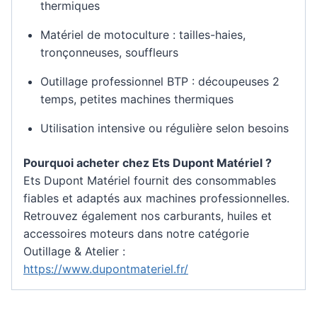
thermiques
Matériel de motoculture : tailles-haies,
tronçonneuses, souffleurs
Outillage professionnel BTP : découpeuses 2
temps, petites machines thermiques
Utilisation intensive ou régulière selon besoins
Pourquoi acheter chez Ets Dupont Matériel ?
Ets Dupont Matériel fournit des consommables
fiables et adaptés aux machines professionnelles.
Retrouvez également nos carburants, huiles et
accessoires moteurs dans notre catégorie
Outillage & Atelier :
https://www.dupontmateriel.fr/