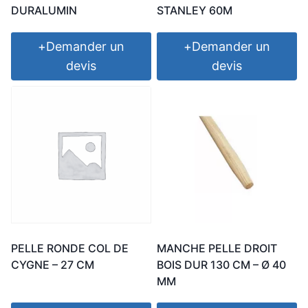
DURALUMIN
STANLEY 60M
+
Demander un
+
Demander un
devis
devis
PELLE RONDE COL DE
MANCHE PELLE DROIT
CYGNE – 27 CM
BOIS DUR 130 CM – Ø 40
MM