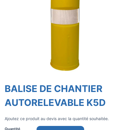
BALISE DE CHANTIER
AUTORELEVABLE K5D
Ajoutez ce produit au devis avec la quantité souhaitée.
Quantité