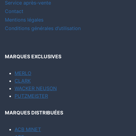
Service après-vente
Contact
Mentions légales
Conditions générales d’utilisation
MARQUES EXCLUSIVES
MERLO
CLARK
WACKER NEUSON
PUTZMEISTER
MARQUES DISTRIBUÉES
ACB MINET