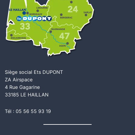
Siège social Ets DUPONT
ZA Airspace
4 Rue Gagarine
33185 LE HAILLAN
Tél : 05 56 55 93 19