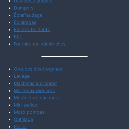
Disques diamants
Dumpers
Échafaudage
Eclairages
Electro Portatifs
EPI
Fournitures industrielles
Groupes électrogènes
Levage
Machines à projeter
Marteaux piqueurs
Matériel de chantiers
Mini pelles
Moto pompes
Outillage
Pelles