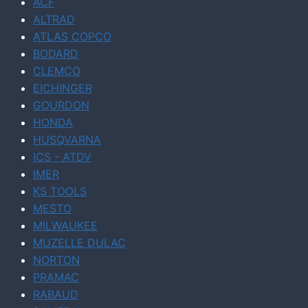
ACF
ALTRAD
ATLAS COPCO
BODARD
CLEMCO
EICHINGER
GOURDON
HONDA
HUSQVARNA
ICS - ATDV
IMER
KS TOOLS
MESTO
MILWAUKEE
MUZELLE DULAC
NORTON
PRAMAC
RABAUD