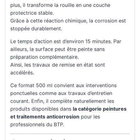
plus, il transforme la rouille en une couche
protectrice stable.
Grâce à cette réaction chimique, la corrosion est
stoppée durablement.
Le temps d’action est d’environ 15 minutes. Par
ailleurs, la surface peut être peinte sans
préparation complémentaire.
Ainsi, les travaux de remise en état sont
accélérés.
Ce format 500 ml convient aux interventions
ponctuelles comme aux travaux d’entretien
courant. Enfin, il complète naturellement les
produits disponibles dans
la catégorie peintures
et traitements anticorrosion
pour les
professionnels du BTP.