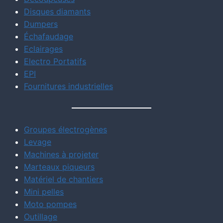
Disques diamants
Dumpers
Échafaudage
Eclairages
Electro Portatifs
EPI
Fournitures industrielles
Groupes électrogènes
Levage
Machines à projeter
Marteaux piqueurs
Matériel de chantiers
Mini pelles
Moto pompes
Outillage