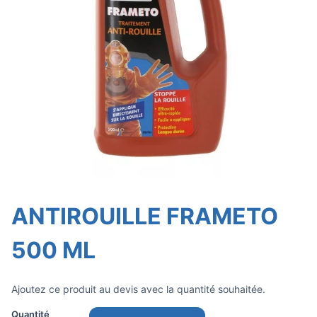
ANTIROUILLE FRAMETO
500 ML
Ajoutez ce produit au devis avec la quantité souhaitée.
Quantité