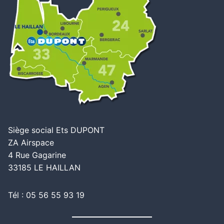
Siège social Ets DUPONT
ZA Airspace
4 Rue Gagarine
33185 LE HAILLAN
Tél : 05 56 55 93 19