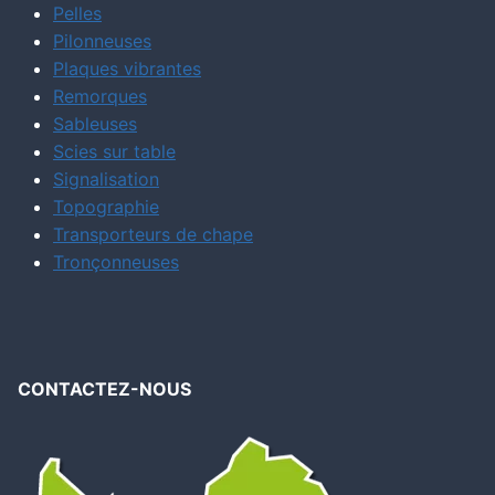
Pelles
Pilonneuses
Plaques vibrantes
Remorques
Sableuses
Scies sur table
Signalisation
Topographie
Transporteurs de chape
Tronçonneuses
CONTACTEZ-NOUS