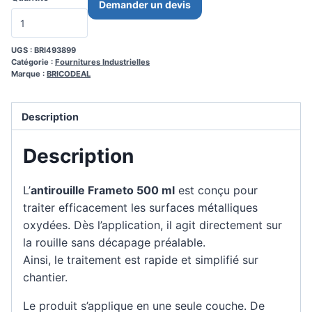
Demander un devis
UGS :
BRI493899
Catégorie :
Fournitures Industrielles
Marque :
BRICODEAL
Description
Description
L’
antirouille Frameto 500 ml
est conçu pour
traiter efficacement les surfaces métalliques
oxydées. Dès l’application, il agit directement sur
la rouille sans décapage préalable.
Ainsi, le traitement est rapide et simplifié sur
chantier.
Le produit s’applique en une seule couche. De