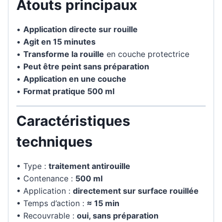
Atouts principaux
•
Application directe sur rouille
•
Agit en 15 minutes
•
Transforme la rouille
en couche protectrice
•
Peut être peint sans préparation
•
Application en une couche
•
Format pratique 500 ml
Caractéristiques
techniques
• Type :
traitement antirouille
• Contenance :
500 ml
• Application :
directement sur surface rouillée
• Temps d’action :
≈ 15 min
• Recouvrable :
oui, sans préparation