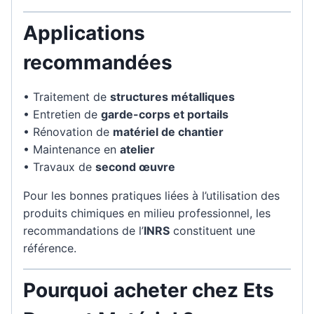
Applications
recommandées
• Traitement de
structures métalliques
• Entretien de
garde-corps et portails
• Rénovation de
matériel de chantier
• Maintenance en
atelier
• Travaux de
second œuvre
Pour les bonnes pratiques liées à l’utilisation des
produits chimiques en milieu professionnel, les
recommandations de l’
INRS
constituent une
référence.
Pourquoi acheter chez Ets