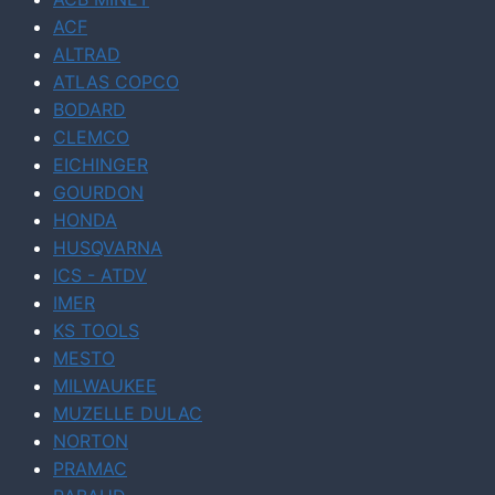
ACF
ALTRAD
ATLAS COPCO
BODARD
CLEMCO
EICHINGER
GOURDON
HONDA
HUSQVARNA
ICS - ATDV
IMER
KS TOOLS
MESTO
MILWAUKEE
MUZELLE DULAC
NORTON
PRAMAC