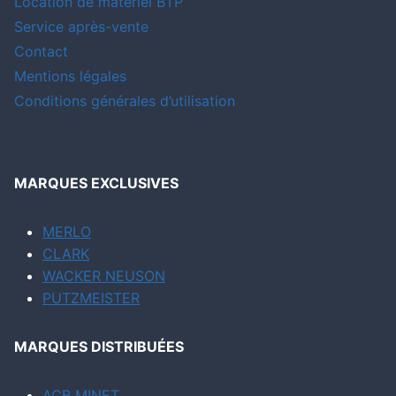
Location de matériel BTP
Service après-vente
Contact
Mentions légales
Conditions générales d’utilisation
MARQUES EXCLUSIVES
MERLO
CLARK
WACKER NEUSON
PUTZMEISTER
MARQUES DISTRIBUÉES
ACB MINET