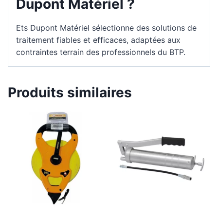
Dupont Matériel ?
Ets Dupont Matériel sélectionne des solutions de
traitement fiables et efficaces, adaptées aux
contraintes terrain des professionnels du BTP.
Produits similaires