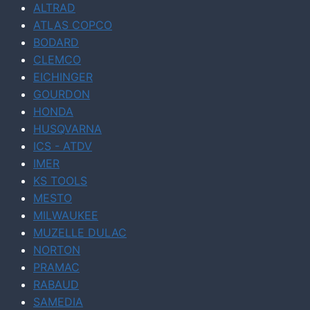
ALTRAD
ATLAS COPCO
BODARD
CLEMCO
EICHINGER
GOURDON
HONDA
HUSQVARNA
ICS - ATDV
IMER
KS TOOLS
MESTO
MILWAUKEE
MUZELLE DULAC
NORTON
PRAMAC
RABAUD
SAMEDIA