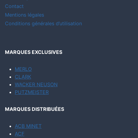
Contact
Mentions légales
Conditions générales d’utilisation
MARQUES EXCLUSIVES
MERLO
CLARK
WACKER NEUSON
PUTZMEISTER
MARQUES DISTRIBUÉES
ACB MINET
ACF