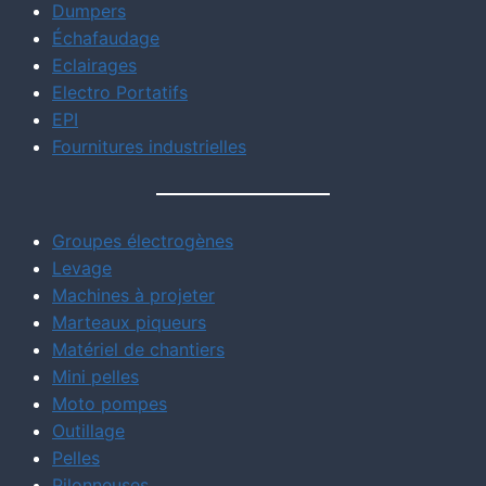
Dumpers
Échafaudage
Eclairages
Electro Portatifs
EPI
Fournitures industrielles
Groupes électrogènes
Levage
Machines à projeter
Marteaux piqueurs
Matériel de chantiers
Mini pelles
Moto pompes
Outillage
Pelles
Pilonneuses