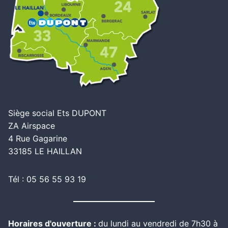
Siège social Ets DUPONT
ZA Airspace
4 Rue Gagarine
33185 LE HAILLAN
Tél : 05 56 55 93 19
Horaires d'ouverture :
du lundi au vendredi de 7h30 à