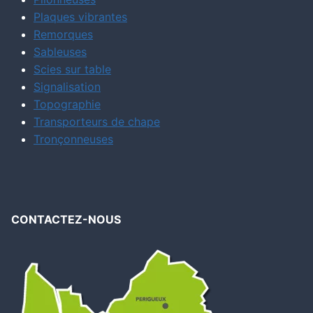
Plaques vibrantes
Remorques
Sableuses
Scies sur table
Signalisation
Topographie
Transporteurs de chape
Tronçonneuses
CONTACTEZ-NOUS