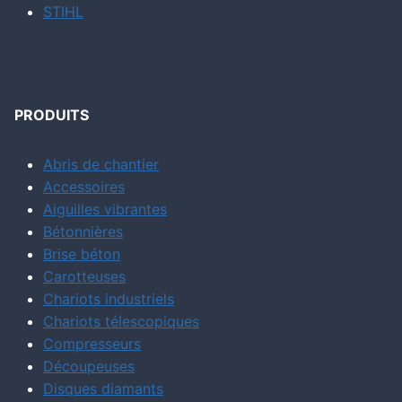
STIHL
PRODUITS
Abris de chantier
Accessoires
Aiguilles vibrantes
Bétonnières
Brise béton
Carotteuses
Chariots industriels
Chariots télescopiques
Compresseurs
Découpeuses
Disques diamants