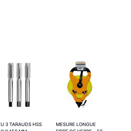
EU 3 TARAUDS HSS
MESURE LONGUE