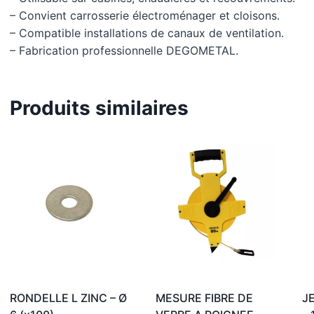
– Convient carrosserie électroménager et cloisons.
– Compatible installations de canaux de ventilation.
– Fabrication professionnelle DEGOMETAL.
Produits similaires
RONDELLE L ZINC – Ø
MESURE FIBRE DE
J