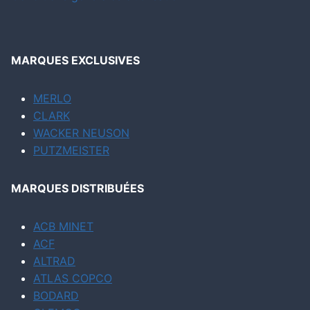
MARQUES EXCLUSIVES
MERLO
CLARK
WACKER NEUSON
PUTZMEISTER
MARQUES DISTRIBUÉES
ACB MINET
ACF
ALTRAD
ATLAS COPCO
BODARD