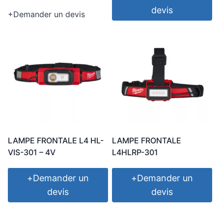
devis
+
Demander un devis
LAMPE FRONTALE L4 HL-
LAMPE FRONTALE
VIS-301 – 4V
L4HLRP-301
+
Demander un
+
Demander un
devis
devis