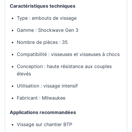
Caractéristiques techniques
Type : embouts de vissage
Gamme : Shockwave Gen 3
Nombre de pièces : 35
Compatibilité : visseuses et visseuses à chocs
Conception : haute résistance aux couples
élevés
Utilisation : vissage intensif
Fabricant : Milwaukee
Applications recommandées
Vissage sur chantier BTP