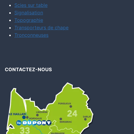
Scies sur table
Signalisation
Topographie
Transporteurs de chape
Tronçonneuses
CONTACTEZ-NOUS