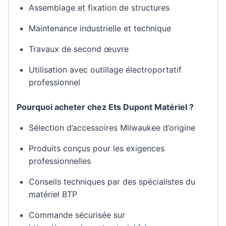
Assemblage et fixation de structures
Maintenance industrielle et technique
Travaux de second œuvre
Utilisation avec outillage électroportatif
professionnel
Pourquoi acheter chez Ets Dupont Matériel ?
Sélection d’accessoires Milwaukee d’origine
Produits conçus pour les exigences
professionnelles
Conseils techniques par des spécialistes du
matériel BTP
Commande sécurisée sur