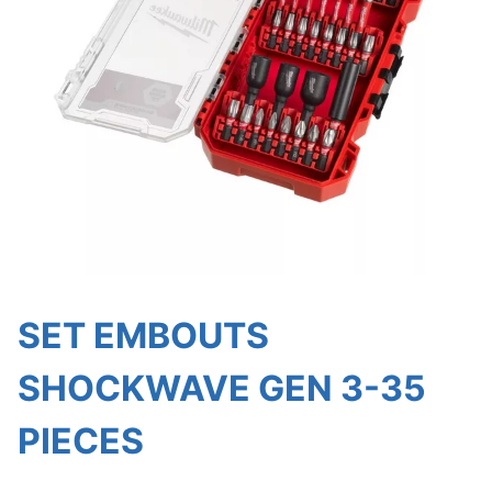
SET EMBOUTS
SHOCKWAVE GEN 3-35
PIECES