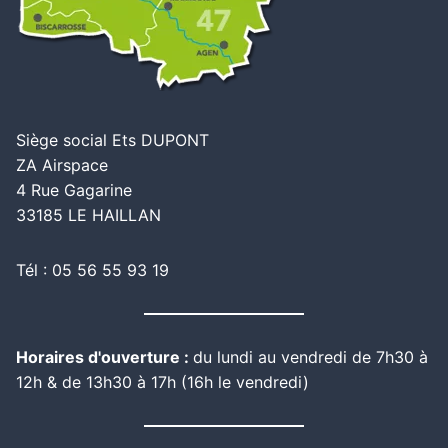
Siège social Ets DUPONT
ZA Airspace
4 Rue Gagarine
33185 LE HAILLAN
Tél : 05 56 55 93 19
Horaires d'ouverture :
du lundi au vendredi de 7h30 à
12h & de 13h30 à 17h (16h le vendredi)