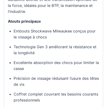
la force, idéales pour le BTP, la maintenance et
l’industrie.
Atouts principaux
Embouts Shockwave Milwaukee conçus pour
le vissage à chocs
Technologie Gen 3 améliorant la résistance et
la longévité
Excellente absorption des chocs pour limiter la
casse
Précision de vissage réduisant l’usure des têtes
de vis
Coffret complet couvrant les besoins courants
professionnels