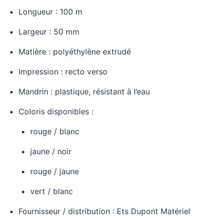
Longueur : 100 m
Largeur : 50 mm
Matière : polyéthylène extrudé
Impression : recto verso
Mandrin : plastique, résistant à l’eau
Coloris disponibles :
rouge / blanc
jaune / noir
rouge / jaune
vert / blanc
Fournisseur / distribution : Ets Dupont Matériel