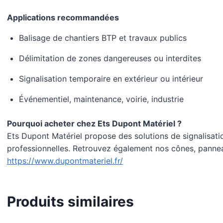
Applications recommandées
Balisage de chantiers BTP et travaux publics
Délimitation de zones dangereuses ou interdites
Signalisation temporaire en extérieur ou intérieur
Événementiel, maintenance, voirie, industrie
Pourquoi acheter chez Ets Dupont Matériel ?
Ets Dupont Matériel propose des solutions de signalisati
professionnelles. Retrouvez également nos cônes, pannea
https://www.dupontmateriel.fr/
Produits similaires