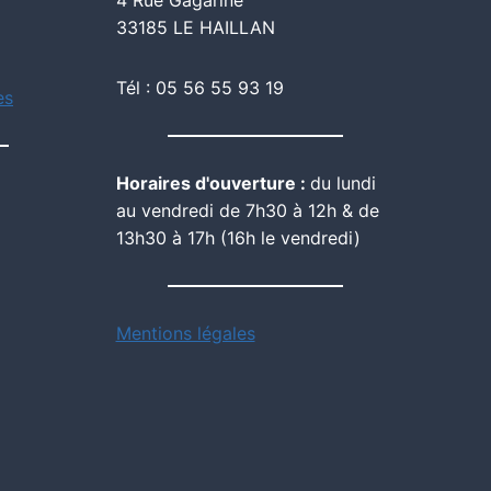
33185 LE HAILLAN
Tél : 05 56 55 93 19
es
Horaires d'ouverture :
du lundi
au vendredi de 7h30 à 12h & de
13h30 à 17h (16h le vendredi)
Mentions légales