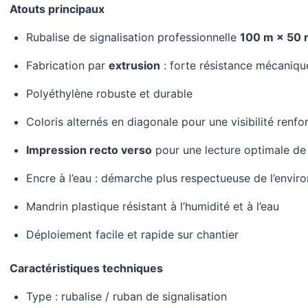
Atouts principaux
Rubalise de signalisation professionnelle
100 m × 50
Fabrication par
extrusion
: forte résistance mécaniqu
Polyéthylène robuste et durable
Coloris alternés en diagonale pour une visibilité renfo
Impression recto verso
pour une lecture optimale de 
Encre à l’eau : démarche plus respectueuse de l’envi
Mandrin plastique résistant à l’humidité et à l’eau
Déploiement facile et rapide sur chantier
Caractéristiques techniques
Type : rubalise / ruban de signalisation