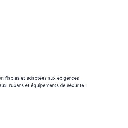
on fiables et adaptées aux exigences
ux, rubans et équipements de sécurité :