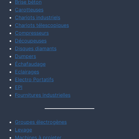
Brise béton
Carotteuses
Chariots industriels
Chariots télescopiques
Compresseurs
Découpeuses
Disques diamants
Dumpers
Échafaudage
Eclairages
Electro Portatifs
EPI
Fournitures industrielles
Groupes électrogènes
Levage
Machines à projeter