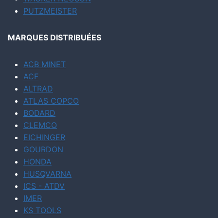
PUTZMEISTER
MARQUES DISTRIBUÉES
ACB MINET
ACF
ALTRAD
ATLAS COPCO
BODARD
CLEMCO
EICHINGER
GOURDON
HONDA
HUSQVARNA
ICS - ATDV
IMER
KS TOOLS