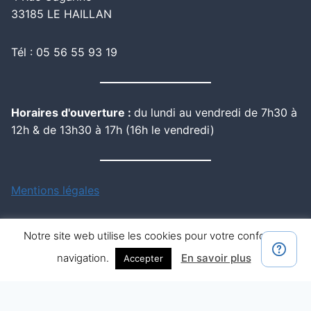
33185 LE HAILLAN
Tél : 05 56 55 93 19
Horaires d'ouverture :
du lundi au vendredi de 7h30 à
12h & de 13h30 à 17h (16h le vendredi)
Mentions légales
Notre site web utilise les cookies pour votre confort de
navigation.
En savoir plus
Accepter
© 2026 Dupont Matériel