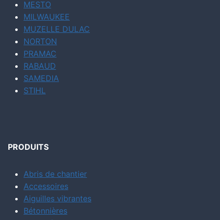
MESTO
MILWAUKEE
MUZELLE DULAC
NORTON
PRAMAC
RABAUD
SAMEDIA
STIHL
PRODUITS
Abris de chantier
Accessoires
Aiguilles vibrantes
Bétonnières