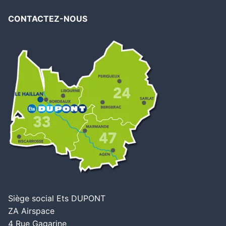
CONTACTEZ-NOUS
Siège social Ets DUPONT
ZA Airspace
4 Rue Gagarine