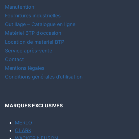
Manutention
Fournitures industrielles
Outillage – Catalogue en ligne
Matériel BTP d’occasion
Location de matériel BTP
Service après-vente
Contact
Mentions légales
Conditions générales d’utilisation
MARQUES EXCLUSIVES
MERLO
CLARK
WACKER NEUSON