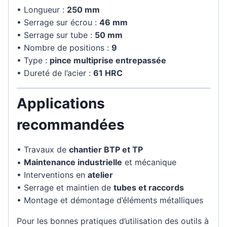
• Longueur :
250 mm
• Serrage sur écrou :
46 mm
• Serrage sur tube :
50 mm
• Nombre de positions :
9
• Type :
pince multiprise entrepassée
• Dureté de l’acier :
61 HRC
Applications
recommandées
• Travaux de
chantier BTP et TP
•
Maintenance industrielle
et mécanique
• Interventions en
atelier
• Serrage et maintien de
tubes et raccords
• Montage et démontage d’éléments métalliques
Pour les bonnes pratiques d’utilisation des outils à