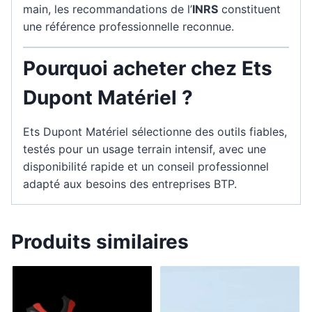
main, les recommandations de l’
INRS
constituent
une référence professionnelle reconnue.
Pourquoi acheter chez Ets
Dupont Matériel ?
Ets Dupont Matériel sélectionne des outils fiables,
testés pour un usage terrain intensif, avec une
disponibilité rapide et un conseil professionnel
adapté aux besoins des entreprises BTP.
Produits similaires