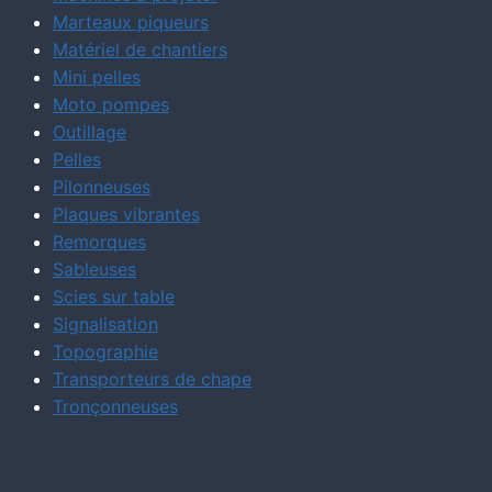
Marteaux piqueurs
Matériel de chantiers
Mini pelles
Moto pompes
Outillage
Pelles
Pilonneuses
Plaques vibrantes
Remorques
Sableuses
Scies sur table
Signalisation
Topographie
Transporteurs de chape
Tronçonneuses