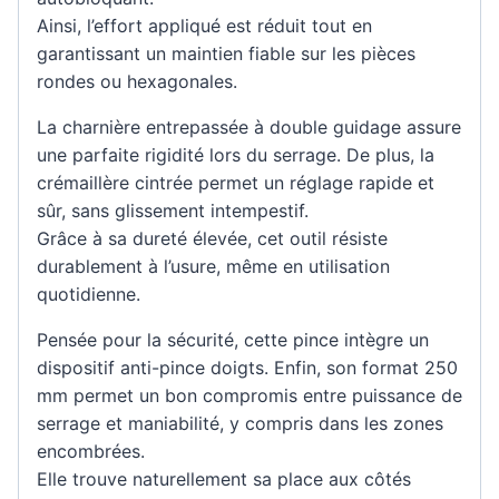
Ainsi, l’effort appliqué est réduit tout en
garantissant un maintien fiable sur les pièces
rondes ou hexagonales.
La charnière entrepassée à double guidage assure
une parfaite rigidité lors du serrage. De plus, la
crémaillère cintrée permet un réglage rapide et
sûr, sans glissement intempestif.
Grâce à sa dureté élevée, cet outil résiste
durablement à l’usure, même en utilisation
quotidienne.
Pensée pour la sécurité, cette pince intègre un
dispositif anti-pince doigts. Enfin, son format 250
mm permet un bon compromis entre puissance de
serrage et maniabilité, y compris dans les zones
encombrées.
Elle trouve naturellement sa place aux côtés