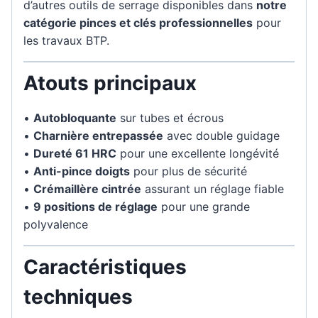
d’autres outils de serrage disponibles dans
notre
catégorie pinces et clés professionnelles
pour
les travaux BTP.
Atouts principaux
•
Autobloquante
sur tubes et écrous
•
Charnière entrepassée
avec double guidage
•
Dureté 61 HRC
pour une excellente longévité
•
Anti-pince doigts
pour plus de sécurité
•
Crémaillère cintrée
assurant un réglage fiable
•
9 positions de réglage
pour une grande
polyvalence
Caractéristiques
techniques