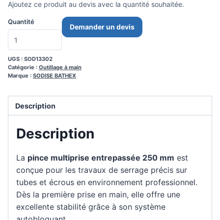
Ajoutez ce produit au devis avec la quantité souhaitée.
Quantité
Demander un devis
UGS :
SOD13302
Catégorie :
Outillage à main
Marque :
SODISE BATHEX
Description
Description
La
pince multiprise entrepassée 250 mm
est
conçue pour les travaux de serrage précis sur
tubes et écrous en environnement professionnel.
Dès la première prise en main, elle offre une
excellente stabilité grâce à son système
autobloquant.