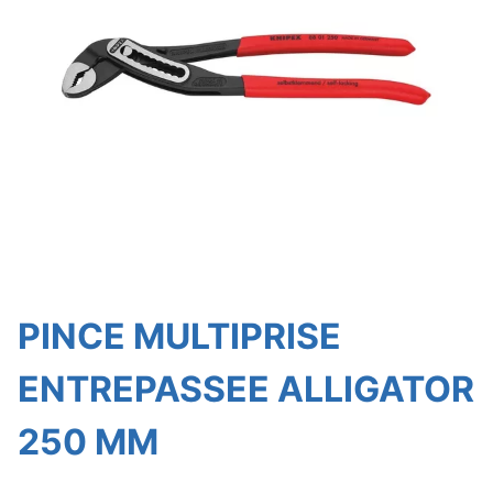
PINCE MULTIPRISE
ENTREPASSEE ALLIGATOR
250 MM