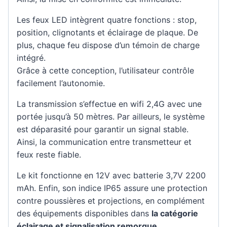
Les feux LED intègrent quatre fonctions : stop,
position, clignotants et éclairage de plaque. De
plus, chaque feu dispose d’un témoin de charge
intégré.
Grâce à cette conception, l’utilisateur contrôle
facilement l’autonomie.
La transmission s’effectue en wifi 2,4G avec une
portée jusqu’à 50 mètres. Par ailleurs, le système
est déparasité pour garantir un signal stable.
Ainsi, la communication entre transmetteur et
feux reste fiable.
Le kit fonctionne en 12V avec batterie 3,7V 2200
mAh. Enfin, son indice IP65 assure une protection
contre poussières et projections, en complément
des équipements disponibles dans
la catégorie
éclairage et signalisation remorque
.