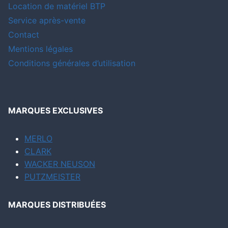
Location de matériel BTP
Service après-vente
Contact
Mentions légales
Conditions générales d’utilisation
MARQUES EXCLUSIVES
MERLO
CLARK
WACKER NEUSON
PUTZMEISTER
MARQUES DISTRIBUÉES