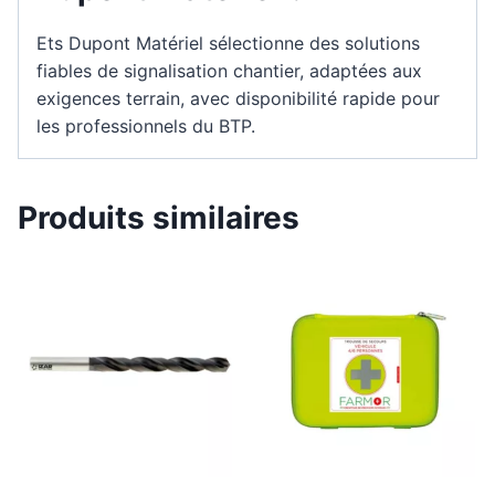
Ets Dupont Matériel sélectionne des solutions
fiables de signalisation chantier, adaptées aux
exigences terrain, avec disponibilité rapide pour
les professionnels du BTP.
Produits similaires