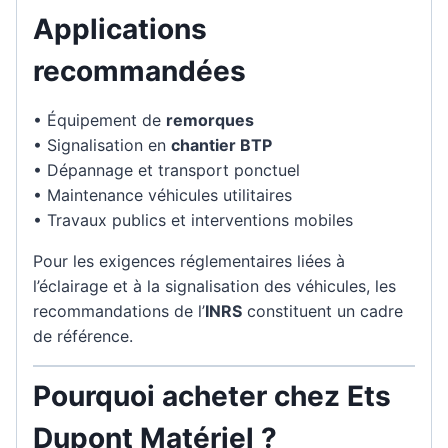
Applications
recommandées
• Équipement de
remorques
• Signalisation en
chantier BTP
• Dépannage et transport ponctuel
• Maintenance véhicules utilitaires
• Travaux publics et interventions mobiles
Pour les exigences réglementaires liées à
l’éclairage et à la signalisation des véhicules, les
recommandations de l’
INRS
constituent un cadre
de référence.
Pourquoi acheter chez Ets
Dupont Matériel ?