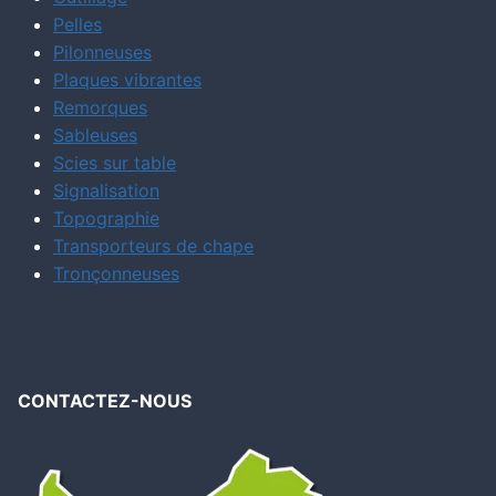
Pelles
Pilonneuses
Plaques vibrantes
Remorques
Sableuses
Scies sur table
Signalisation
Topographie
Transporteurs de chape
Tronçonneuses
CONTACTEZ-NOUS