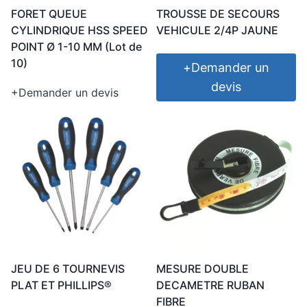
FORET QUEUE
TROUSSE DE SECOURS
CYLINDRIQUE HSS SPEED
VEHICULE 2/4P JAUNE
POINT Ø 1-10 MM (Lot de
10)
+
Demander un
devis
+
Demander un devis
JEU DE 6 TOURNEVIS
MESURE DOUBLE
PLAT ET PHILLIPS®
DECAMETRE RUBAN
FIBRE