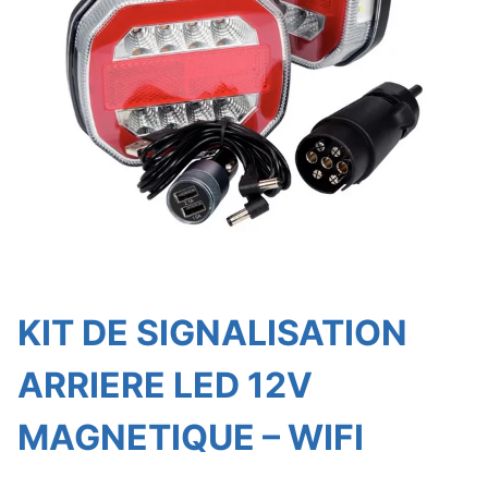
KIT DE SIGNALISATION
ARRIERE LED 12V
MAGNETIQUE – WIFI