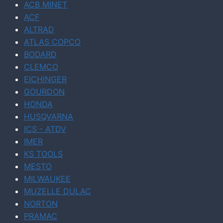
ACB MINET
ACF
ALTRAD
ATLAS COPCO
BODARD
CLEMCO
EICHINGER
GOURDON
HONDA
HUSQVARNA
ICS - ATDV
IMER
KS TOOLS
MESTO
MILWAUKEE
MUZELLE DULAC
NORTON
PRAMAC