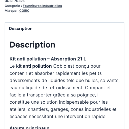
UGS :
70326
Catégorie :
Fournitures Industrielles
Marque :
COBIC
Description
Description
Kit anti pollution – Absorption 21 L
Le
kit anti pollution
Cobic est conçu pour
contenir et absorber rapidement les petits
déversements de liquides tels que huiles, solvants,
eau ou liquide de refroidissement. Compact et
facile à transporter grâce à sa poignée, il
constitue une solution indispensable pour les
ateliers, chantiers, garages, zones industrielles et
espaces nécessitant une intervention rapide.
Atouts principaux