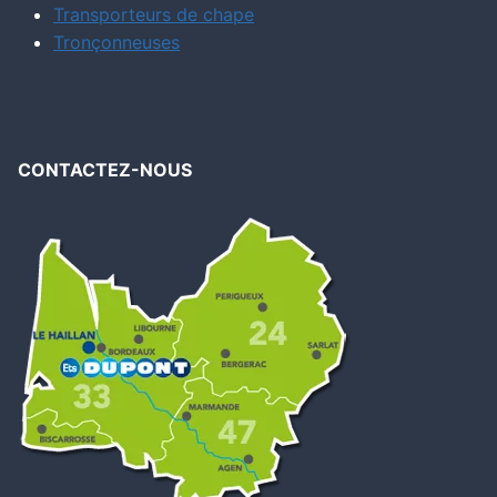
Transporteurs de chape
Tronçonneuses
CONTACTEZ-NOUS