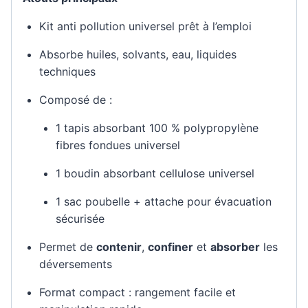
Kit anti pollution universel prêt à l’emploi
Absorbe huiles, solvants, eau, liquides
techniques
Composé de :
1 tapis absorbant 100 % polypropylène
fibres fondues universel
1 boudin absorbant cellulose universel
1 sac poubelle + attache pour évacuation
sécurisée
Permet de
contenir
,
confiner
et
absorber
les
déversements
Format compact : rangement facile et