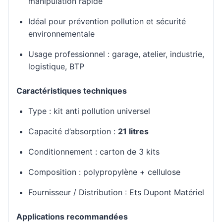
manipulation rapide
Idéal pour prévention pollution et sécurité
environnementale
Usage professionnel : garage, atelier, industrie,
logistique, BTP
Caractéristiques techniques
Type : kit anti pollution universel
Capacité d’absorption :
21 litres
Conditionnement : carton de 3 kits
Composition : polypropylène + cellulose
Fournisseur / Distribution : Ets Dupont Matériel
Applications recommandées