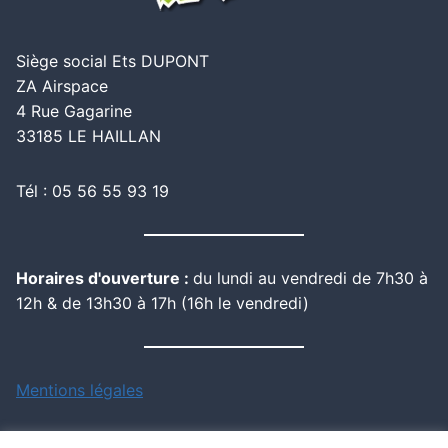
Siège social Ets DUPONT
ZA Airspace
4 Rue Gagarine
33185 LE HAILLAN
Tél : 05 56 55 93 19
Horaires d'ouverture :
du lundi au vendredi de 7h30 à
12h & de 13h30 à 17h (16h le vendredi)
Mentions légales