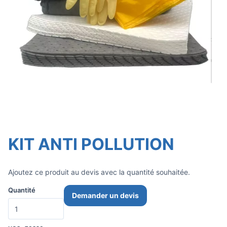
KIT ANTI POLLUTION
Ajoutez ce produit au devis avec la quantité souhaitée.
Quantité
Demander un devis