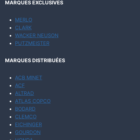
MARQUES EXCLUSIVES
MERLO
CLARK
WACKER NEUSON
PUTZMEISTER
MARQUES DISTRIBUÉES
ACB MINET
ACF
ALTRAD
ATLAS COPCO
BODARD
CLEMCO
EICHINGER
GOURDON