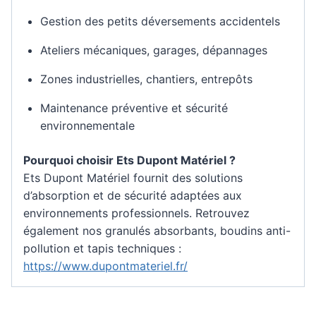
Gestion des petits déversements accidentels
Ateliers mécaniques, garages, dépannages
Zones industrielles, chantiers, entrepôts
Maintenance préventive et sécurité
environnementale
Pourquoi choisir Ets Dupont Matériel ?
Ets Dupont Matériel fournit des solutions
d’absorption et de sécurité adaptées aux
environnements professionnels. Retrouvez
également nos granulés absorbants, boudins anti-
pollution et tapis techniques :
https://www.dupontmateriel.fr/