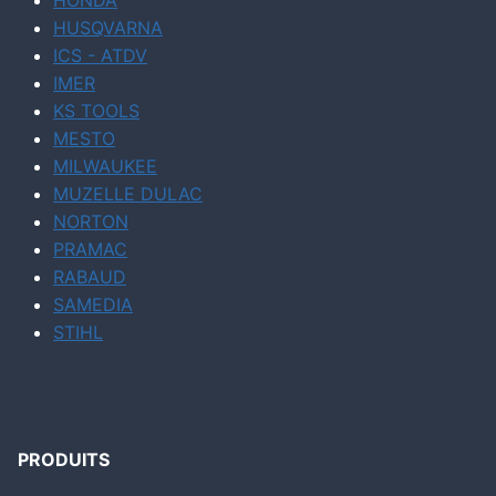
HONDA
HUSQVARNA
ICS - ATDV
IMER
KS TOOLS
MESTO
MILWAUKEE
MUZELLE DULAC
NORTON
PRAMAC
RABAUD
SAMEDIA
STIHL
PRODUITS