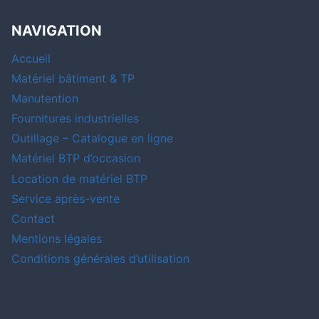
NAVIGATION
Accueil
Matériel bâtiment & TP
Manutention
Fournitures industrielles
Outillage – Catalogue en ligne
Matériel BTP d’occasion
Location de matériel BTP
Service après-vente
Contact
Mentions légales
Conditions générales d’utilisation