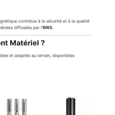
nétique contribue à la sécurité et à la qualité
ales diffusées par l’
INRS
.
nt Matériel ?
bles et adaptés au terrain, disponibles