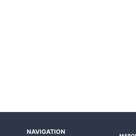
NAVIGATION
MARQU