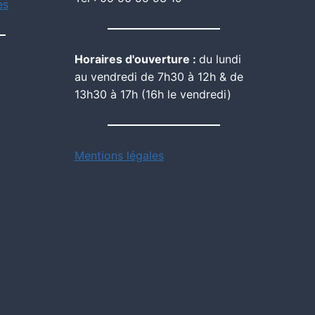
es
Horaires d'ouverture :
du lundi
au vendredi de 7h30 à 12h & de
13h30 à 17h (16h le vendredi)
Mentions légales