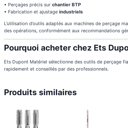
• Perçages précis sur
chantier BTP
• Fabrication et ajustage
industriels
L’utilisation d’outils adaptés aux machines de perçage mag
des opérations, conformément aux recommandations génér
Pourquoi acheter chez Ets Dupo
Ets Dupont Matériel sélectionne des outils de perçage fia
rapidement et conseillés par des professionnels.
Produits similaires