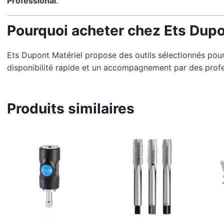
Professional
.
Pourquoi acheter chez Ets Dupo
Ets Dupont Matériel propose des outils sélectionnés pour l
disponibilité rapide et un accompagnement par des profe
Produits similaires