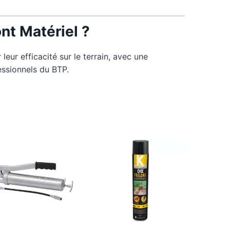
nt Matériel ?
eur efficacité sur le terrain, avec une
ssionnels du BTP.