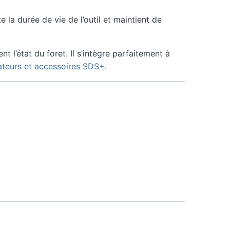
 la durée de vie de l’outil et maintient de
 l’état du foret. Il s’intègre parfaitement à
ateurs et accessoires SDS+
.