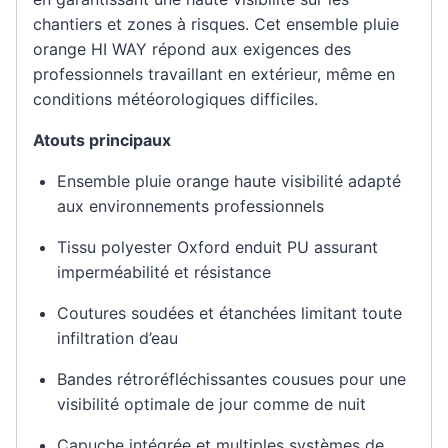
chantiers et zones à risques. Cet ensemble pluie
orange HI WAY répond aux exigences des
professionnels travaillant en extérieur, même en
conditions météorologiques difficiles.
Atouts principaux
Ensemble pluie orange haute visibilité adapté
aux environnements professionnels
Tissu polyester Oxford enduit PU assurant
imperméabilité et résistance
Coutures soudées et étanchées limitant toute
infiltration d’eau
Bandes rétroréfléchissantes cousues pour une
visibilité optimale de jour comme de nuit
Capuche intégrée et multiples systèmes de