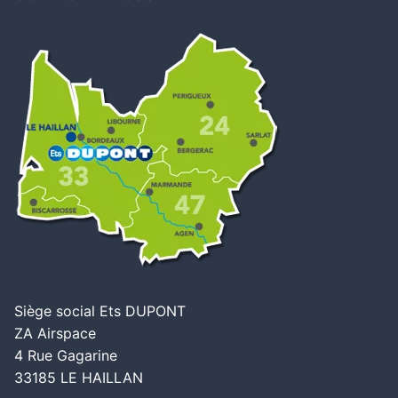
Siège social Ets DUPONT
ZA Airspace
4 Rue Gagarine
33185 LE HAILLAN