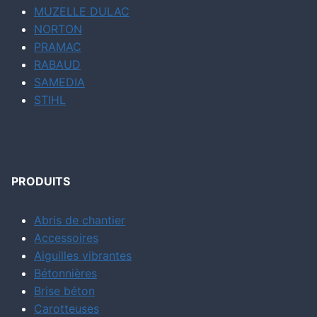
MUZELLE DULAC
NORTON
PRAMAC
RABAUD
SAMEDIA
STIHL
PRODUITS
Abris de chantier
Accessoires
Aiguilles vibrantes
Bétonnières
Brise béton
Carotteuses