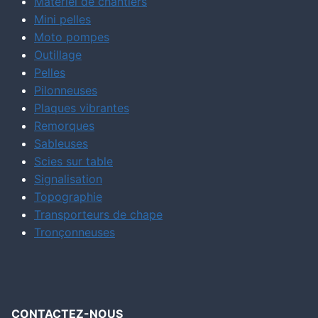
Matériel de chantiers
Mini pelles
Moto pompes
Outillage
Pelles
Pilonneuses
Plaques vibrantes
Remorques
Sableuses
Scies sur table
Signalisation
Topographie
Transporteurs de chape
Tronçonneuses
CONTACTEZ-NOUS