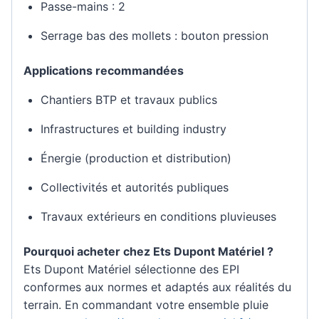
Passe-mains : 2
Serrage bas des mollets : bouton pression
Applications recommandées
Chantiers BTP et travaux publics
Infrastructures et building industry
Énergie (production et distribution)
Collectivités et autorités publiques
Travaux extérieurs en conditions pluvieuses
Pourquoi acheter chez Ets Dupont Matériel ?
Ets Dupont Matériel sélectionne des EPI
conformes aux normes et adaptés aux réalités du
terrain. En commandant votre ensemble pluie