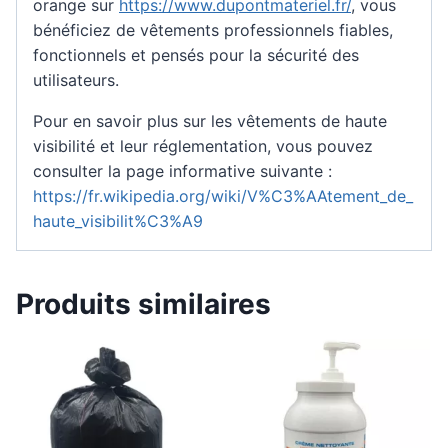
orange sur
https://www.dupontmateriel.fr/
, vous
bénéficiez de vêtements professionnels fiables,
fonctionnels et pensés pour la sécurité des
utilisateurs.
Pour en savoir plus sur les vêtements de haute
visibilité et leur réglementation, vous pouvez
consulter la page informative suivante :
https://fr.wikipedia.org/wiki/V%C3%AAtement_de_
haute_visibilit%C3%A9
Produits similaires