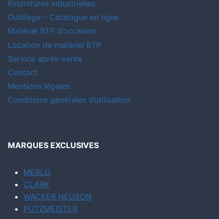
Fournitures industrielles
Outillage – Catalogue en ligne
Matériel BTP d’occasion
Location de matériel BTP
Service après-vente
Contact
Mentions légales
Conditions générales d’utilisation
MARQUES EXCLUSIVES
MERLO
CLARK
WACKER NEUSON
PUTZMEISTER