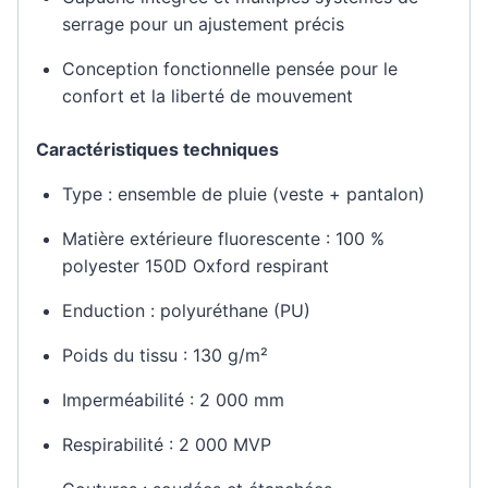
serrage pour un ajustement précis
Conception fonctionnelle pensée pour le
confort et la liberté de mouvement
Caractéristiques techniques
Type : ensemble de pluie (veste + pantalon)
Matière extérieure fluorescente : 100 %
polyester 150D Oxford respirant
Enduction : polyuréthane (PU)
Poids du tissu : 130 g/m²
Imperméabilité : 2 000 mm
Respirabilité : 2 000 MVP