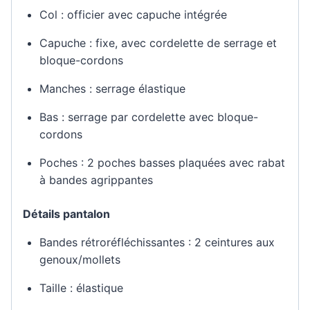
Col : officier avec capuche intégrée
Capuche : fixe, avec cordelette de serrage et
bloque-cordons
Manches : serrage élastique
Bas : serrage par cordelette avec bloque-
cordons
Poches : 2 poches basses plaquées avec rabat
à bandes agrippantes
Détails pantalon
Bandes rétroréfléchissantes : 2 ceintures aux
genoux/mollets
Taille : élastique