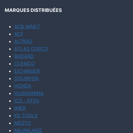
MARQUES DISTRIBUÉES
ACB MINET
ACF
ALTRAD
ATLAS COPCO
BODARD
CLEMCO
EICHINGER
GOURDON
HONDA
HUSQVARNA
ICS - ATDV
IMER
KS TOOLS
MESTO
MILWAUKEE