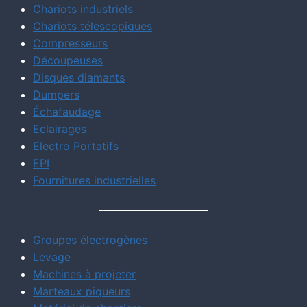
Chariots industriels
Chariots télescopiques
Compresseurs
Découpeuses
Disques diamants
Dumpers
Échafaudage
Eclairages
Electro Portatifs
EPI
Fournitures industrielles
Groupes électrogènes
Levage
Machines à projeter
Marteaux piqueurs