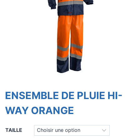
ENSEMBLE DE PLUIE HI-
WAY ORANGE
TAILLE