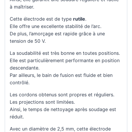
à maîtriser.
Cette électrode est de type
rutile
.
Elle offre une excellente stabilité de l’arc.
De plus, l’amorçage est rapide grâce à une
tension de 50 V.
La soudabilité est très bonne en toutes positions.
Elle est particulièrement performante en position
descendante.
Par ailleurs, le bain de fusion est fluide et bien
contrôlé.
Les cordons obtenus sont propres et réguliers.
Les projections sont limitées.
Ainsi, le temps de nettoyage après soudage est
réduit.
Avec un diamètre de 2,5 mm, cette électrode