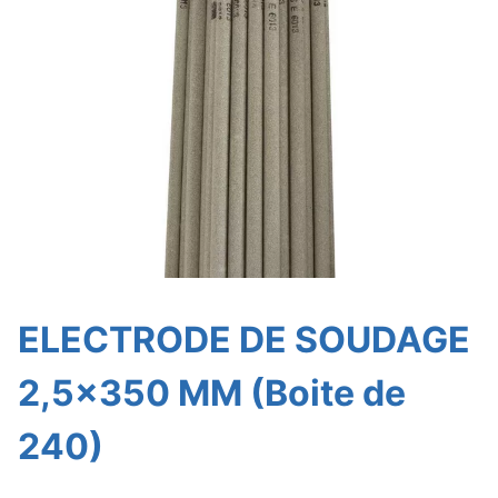
ELECTRODE DE SOUDAGE
2,5×350 MM (Boite de
240)