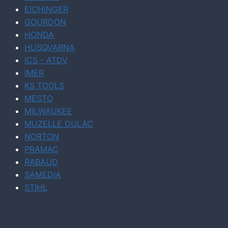
EICHINGER
GOURDON
HONDA
HUSQVARNA
ICS - ATDV
IMER
KS TOOLS
MESTO
MILWAUKEE
MUZELLE DULAC
NORTON
PRAMAC
RABAUD
SAMEDIA
STIHL