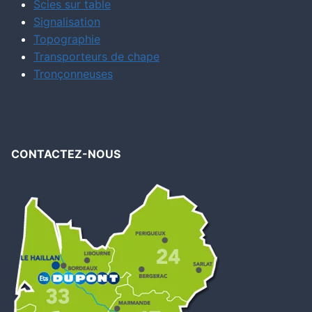
Scies sur table
Signalisation
Topographie
Transporteurs de chape
Tronçonneuses
CONTACTEZ-NOUS