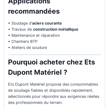
Applications
recommandées
• Soudage d’
aciers courants
• Travaux de
construction métallique
• Maintenance et réparation
• Chantiers BTP
• Ateliers de soudure
Pourquoi acheter chez Ets
Dupont Matériel ?
Ets Dupont Matériel propose des consommables
de soudage fiables et disponibles rapidement,
sélectionnés pour répondre aux exigences réelles
des professionnels du terrain.