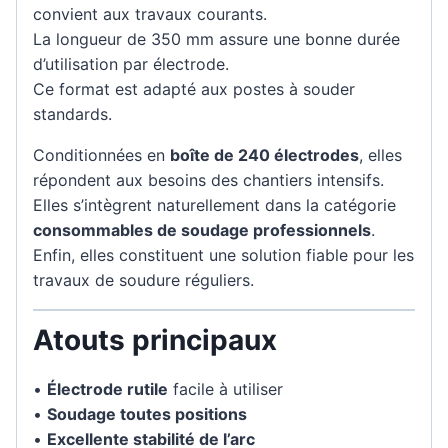
convient aux travaux courants.
La longueur de 350 mm assure une bonne durée
d’utilisation par électrode.
Ce format est adapté aux postes à souder
standards.
Conditionnées en
boîte de 240 électrodes
, elles
répondent aux besoins des chantiers intensifs.
Elles s’intègrent naturellement dans la catégorie
consommables de soudage professionnels
.
Enfin, elles constituent une solution fiable pour les
travaux de soudure réguliers.
Atouts principaux
•
Électrode rutile
facile à utiliser
•
Soudage toutes positions
•
Excellente stabilité de l’arc