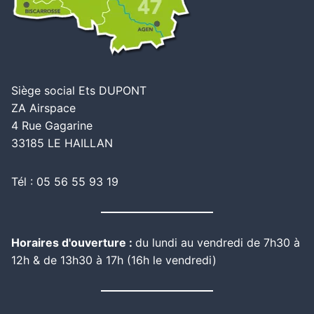
Siège social Ets DUPONT
ZA Airspace
4 Rue Gagarine
33185 LE HAILLAN
Tél : 05 56 55 93 19
Horaires d'ouverture :
du lundi au vendredi de 7h30 à
12h & de 13h30 à 17h (16h le vendredi)