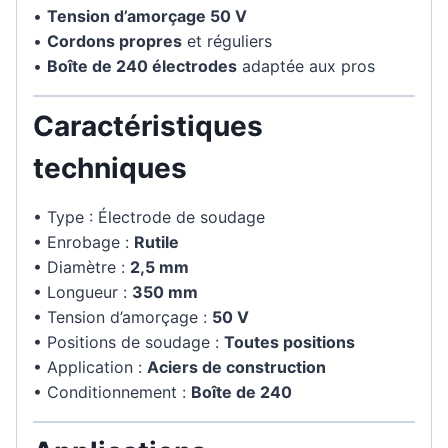
•
Tension d’amorçage 50 V
•
Cordons propres
et réguliers
•
Boîte de 240 électrodes
adaptée aux pros
Caractéristiques
techniques
• Type : Électrode de soudage
• Enrobage :
Rutile
• Diamètre :
2,5 mm
• Longueur :
350 mm
• Tension d’amorçage :
50 V
• Positions de soudage :
Toutes positions
• Application :
Aciers de construction
• Conditionnement :
Boîte de 240