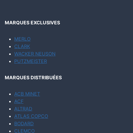
MARQUES EXCLUSIVES
MERLO
CLARK
WACKER NEUSON
PUTZMEISTER
MARQUES DISTRIBUÉES
ACB MINET
ACF
ALTRAD
ATLAS COPCO
BODARD
CLEMCO