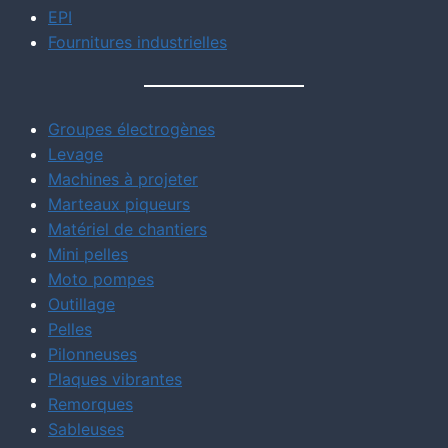
EPI
Fournitures industrielles
Groupes électrogènes
Levage
Machines à projeter
Marteaux piqueurs
Matériel de chantiers
Mini pelles
Moto pompes
Outillage
Pelles
Pilonneuses
Plaques vibrantes
Remorques
Sableuses