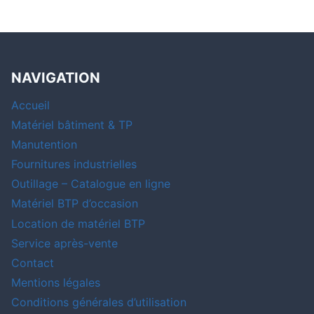
NAVIGATION
Accueil
Matériel bâtiment & TP
Manutention
Fournitures industrielles
Outillage – Catalogue en ligne
Matériel BTP d’occasion
Location de matériel BTP
Service après-vente
Contact
Mentions légales
Conditions générales d’utilisation