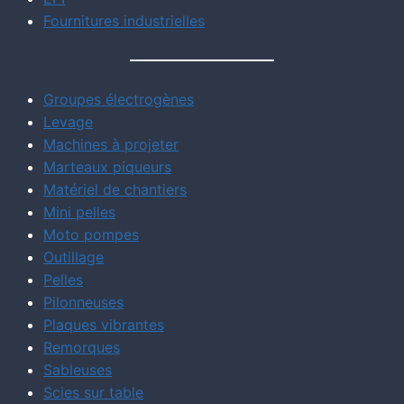
Fournitures industrielles
Groupes électrogènes
Levage
Machines à projeter
Marteaux piqueurs
Matériel de chantiers
Mini pelles
Moto pompes
Outillage
Pelles
Pilonneuses
Plaques vibrantes
Remorques
Sableuses
Scies sur table