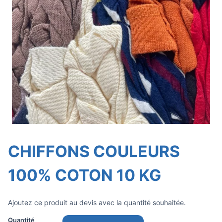
CHIFFONS COULEURS
100% COTON 10 KG
Ajoutez ce produit au devis avec la quantité souhaitée.
Quantité