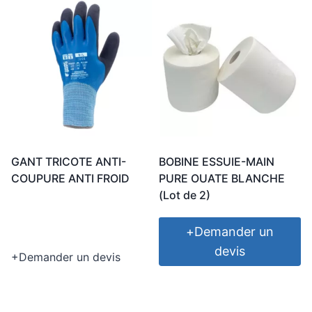
GANT TRICOTE ANTI-
BOBINE ESSUIE-MAIN
COUPURE ANTI FROID
PURE OUATE BLANCHE
(Lot de 2)
+
Demander un
devis
+
Demander un devis