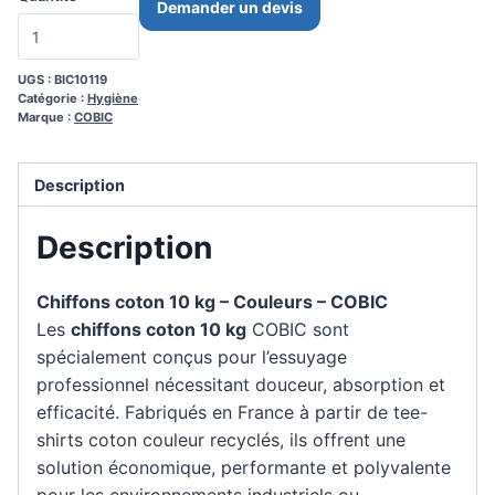
Demander un devis
UGS :
BIC10119
Catégorie :
Hygiène
Marque :
COBIC
Description
Description
Chiffons coton 10 kg – Couleurs – COBIC
Les
chiffons coton 10 kg
COBIC sont
spécialement conçus pour l’essuyage
professionnel nécessitant douceur, absorption et
efficacité. Fabriqués en France à partir de tee-
shirts coton couleur recyclés, ils offrent une
solution économique, performante et polyvalente
pour les environnements industriels ou