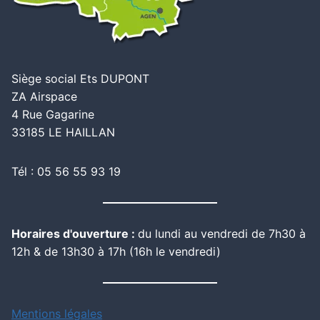
Siège social Ets DUPONT
ZA Airspace
4 Rue Gagarine
33185 LE HAILLAN
Tél : 05 56 55 93 19
Horaires d'ouverture :
du lundi au vendredi de 7h30 à
12h & de 13h30 à 17h (16h le vendredi)
Mentions légales