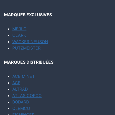
MARQUES EXCLUSIVES
MERLO
CLARK
WACKER NEUSON
PUTZMEISTER
MARQUES DISTRIBUÉES
ACB MINET
ACF
ALTRAD
ATLAS COPCO
BODARD
CLEMCO
EICHINGER