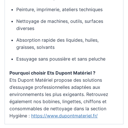
Peinture, imprimerie, ateliers techniques
Nettoyage de machines, outils, surfaces
diverses
Absorption rapide des liquides, huiles,
graisses, solvants
Essuyage sans poussière et sans peluche
Pourquoi choisir Ets Dupont Matériel ?
Ets Dupont Matériel propose des solutions
d’essuyage professionnelles adaptées aux
environnements les plus exigeants. Retrouvez
également nos bobines, lingettes, chiffons et
consommables de nettoyage dans la section
Hygiène :
https://www.dupontmateriel.fr/