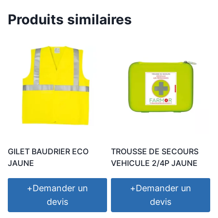
Produits similaires
GILET BAUDRIER ECO
TROUSSE DE SECOURS
JAUNE
VEHICULE 2/4P JAUNE
+
Demander un
+
Demander un
devis
devis