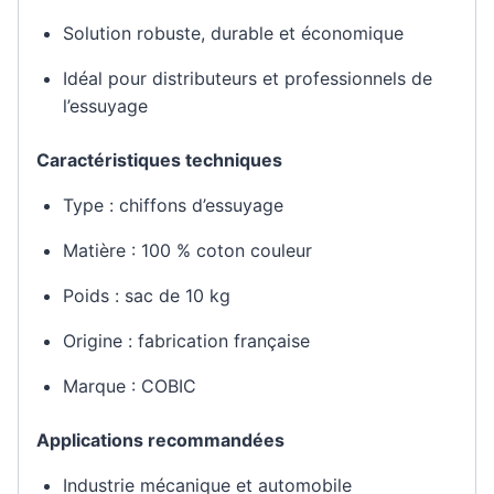
Solution robuste, durable et économique
Idéal pour distributeurs et professionnels de
l’essuyage
Caractéristiques techniques
Type : chiffons d’essuyage
Matière : 100 % coton couleur
Poids : sac de 10 kg
Origine : fabrication française
Marque : COBIC
Applications recommandées
Industrie mécanique et automobile