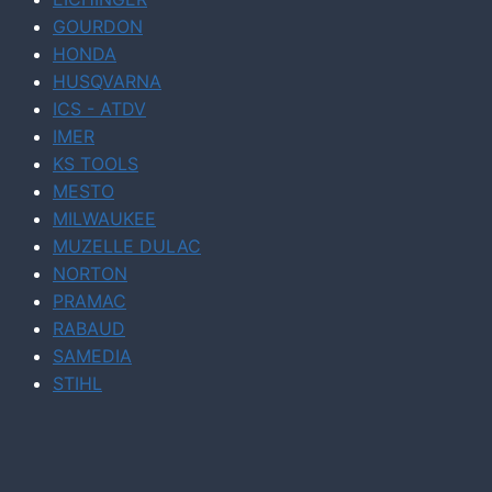
GOURDON
HONDA
HUSQVARNA
ICS - ATDV
IMER
KS TOOLS
MESTO
MILWAUKEE
MUZELLE DULAC
NORTON
PRAMAC
RABAUD
SAMEDIA
STIHL