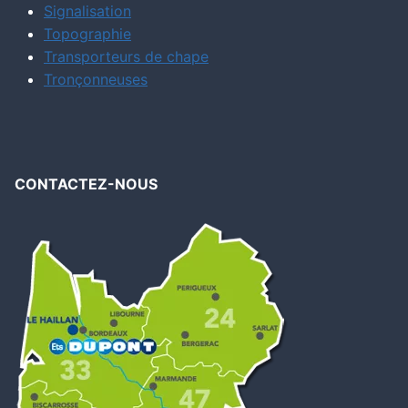
Signalisation
Topographie
Transporteurs de chape
Tronçonneuses
CONTACTEZ-NOUS