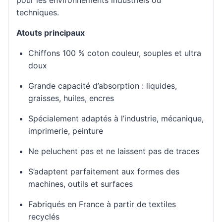
techniques.
Atouts principaux
Chiffons 100 % coton couleur, souples et ultra
doux
Grande capacité d’absorption : liquides,
graisses, huiles, encres
Spécialement adaptés à l’industrie, mécanique,
imprimerie, peinture
Ne peluchent pas et ne laissent pas de traces
S’adaptent parfaitement aux formes des
machines, outils et surfaces
Fabriqués en France à partir de textiles
recyclés