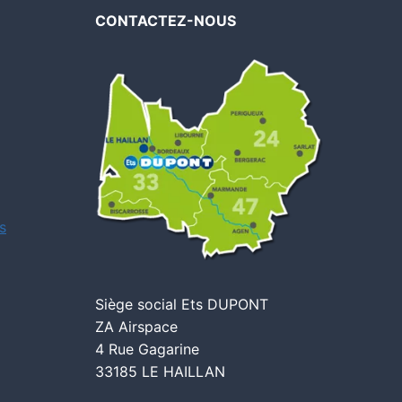
CONTACTEZ-NOUS
s
Siège social Ets DUPONT
ZA Airspace
4 Rue Gagarine
33185 LE HAILLAN