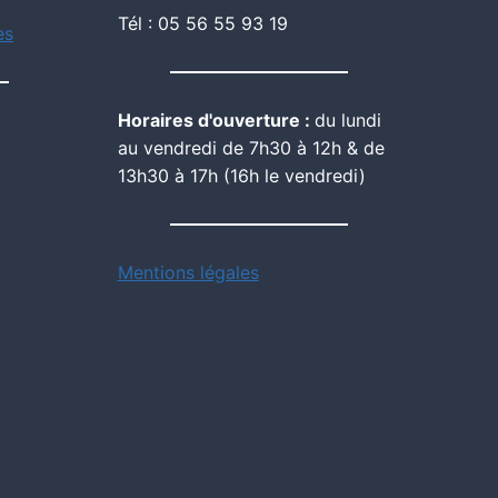
Tél : 05 56 55 93 19
es
Horaires d'ouverture :
du lundi
au vendredi de 7h30 à 12h & de
13h30 à 17h (16h le vendredi)
Mentions légales