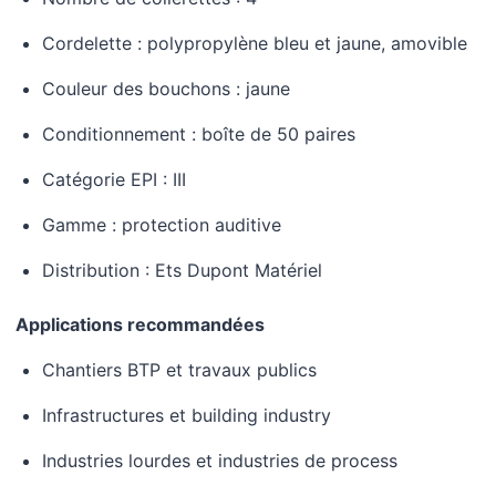
Cordelette : polypropylène bleu et jaune, amovible
Couleur des bouchons : jaune
Conditionnement : boîte de 50 paires
Catégorie EPI : III
Gamme : protection auditive
Distribution : Ets Dupont Matériel
Applications recommandées
Chantiers BTP et travaux publics
Infrastructures et building industry
Industries lourdes et industries de process