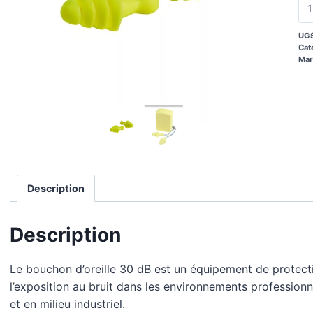
UGS
Cat
Mar
Description
Description
Le bouchon d’oreille 30 dB est un équipement de protect
l’exposition au bruit dans les environnements profession
et en milieu industriel.