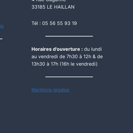
33185 LE HAILLAN
Tél : 05 56 55 93 19
es
Horaires d'ouverture :
du lundi
au vendredi de 7h30 à 12h & de
13h30 à 17h (16h le vendredi)
Mentions légales