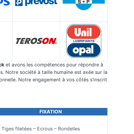
ck
et avons les compétences pour répondre à
. Notre société à taille humaine est axée sur la
ionnelle. Notre engagement à vos côtés s’inscrit
FIXATION
 Tiges filetées – Ecrous – Rondelles