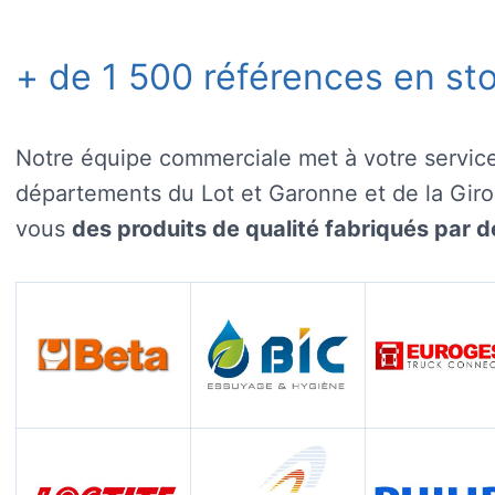
+ de 1 500 références en sto
Notre équipe commerciale met à votre service
départements du Lot et Garonne et de la Gir
vous
des produits de qualité fabriqués par