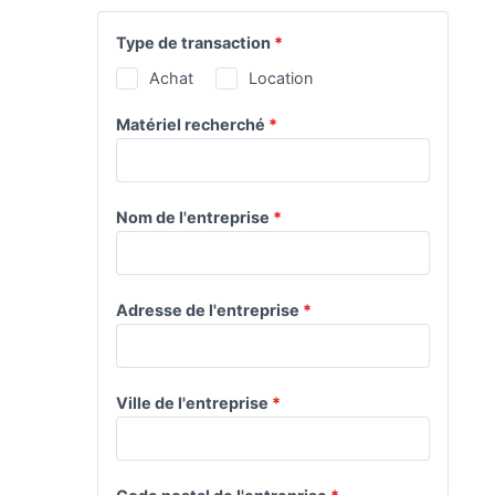
Type de transaction
*
Achat
Location
Matériel recherché
*
Nom de l'entreprise
*
Adresse de l'entreprise
*
Ville de l'entreprise
*