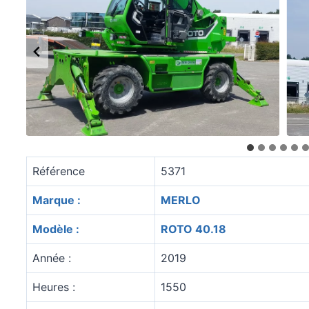
Référence
5371
Marque :
MERLO
Modèle :
ROTO 40.18
Année :
2019
Heures :
1550