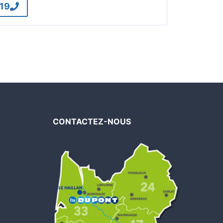
 19
CONTACTEZ-NOUS