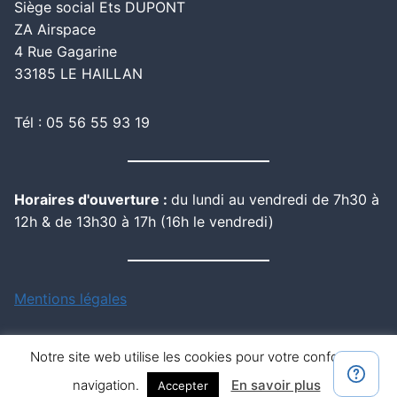
Siège social Ets DUPONT
ZA Airspace
4 Rue Gagarine
33185 LE HAILLAN
Tél : 05 56 55 93 19
Horaires d'ouverture :
du lundi au vendredi de 7h30 à
12h & de 13h30 à 17h (16h le vendredi)
Mentions légales
Notre site web utilise les cookies pour votre confort de
navigation.
En savoir plus
Accepter