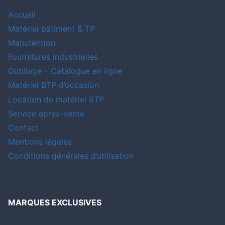
Accueil
Matériel bâtiment & TP
Manutention
Fournitures industrielles
Outillage – Catalogue en ligne
Matériel BTP d’occasion
Location de matériel BTP
Service après-vente
Contact
Mentions légales
Conditions générales d’utilisation
MARQUES EXCLUSIVES