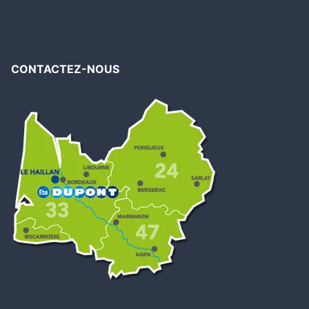
CONTACTEZ-NOUS