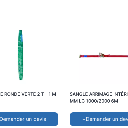
E RONDE VERTE 2 T – 1 M
SANGLE ARRIMAGE INTÉRI
MM LC 1000/2000 6M
Demander un devis
+
Demander un dev