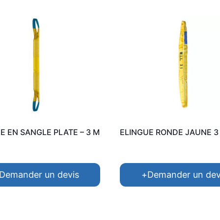
E EN SANGLE PLATE – 3 M
ELINGUE RONDE JAUNE 3 
Demander un devis
+
Demander un dev