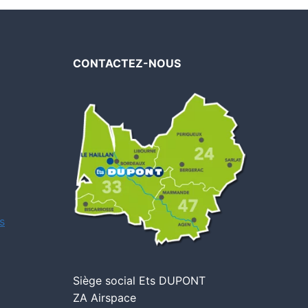
CONTACTEZ-NOUS
s
Siège social Ets DUPONT
ZA Airspace