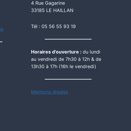
4 Rue Gagarine
33185 LE HAILLAN
Tél : 05 56 55 93 19
es
Horaires d'ouverture :
du lundi
au vendredi de 7h30 à 12h & de
13h30 à 17h (16h le vendredi)
Mentions légales