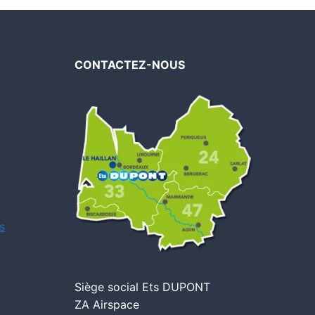
CONTACTEZ-NOUS
s
Siège social Ets DUPONT
ZA Airspace