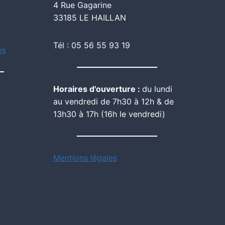
4 Rue Gagarine
33185 LE HAILLAN
Tél : 05 56 55 93 19
es
Horaires d'ouverture :
du lundi
au vendredi de 7h30 à 12h & de
13h30 à 17h (16h le vendredi)
Mentions légales