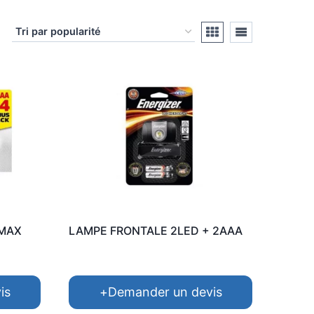
 MAX
LAMPE FRONTALE 2LED + 2AAA
is
+
Demander un devis