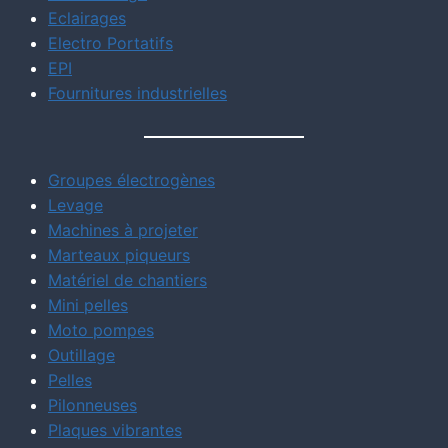
Eclairages
Electro Portatifs
EPI
Fournitures industrielles
Groupes électrogènes
Levage
Machines à projeter
Marteaux piqueurs
Matériel de chantiers
Mini pelles
Moto pompes
Outillage
Pelles
Pilonneuses
Plaques vibrantes