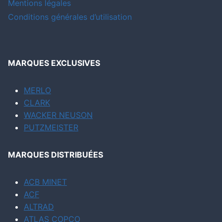
Mentions légales
Conditions générales d’utilisation
MARQUES EXCLUSIVES
MERLO
CLARK
WACKER NEUSON
PUTZMEISTER
MARQUES DISTRIBUÉES
ACB MINET
ACF
ALTRAD
ATLAS COPCO