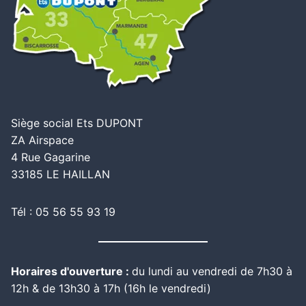
Siège social Ets DUPONT
ZA Airspace
4 Rue Gagarine
33185 LE HAILLAN
Tél : 05 56 55 93 19
Horaires d'ouverture :
du lundi au vendredi de 7h30 à
12h & de 13h30 à 17h (16h le vendredi)