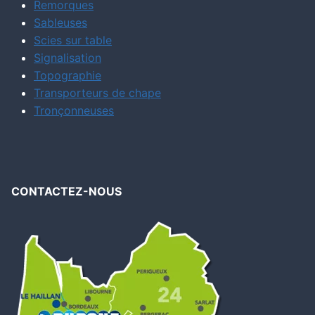
Remorques
Sableuses
Scies sur table
Signalisation
Topographie
Transporteurs de chape
Tronçonneuses
CONTACTEZ-NOUS