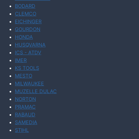
BODARD
CLEMCO
EICHINGER
GOURDON
HONDA
HUSQVARNA
ICS - ATDV
IMER
KS TOOLS
MESTO
MILWAUKEE
MUZELLE DULAC
NORTON
PRAMAC
RABAUD
SAMEDIA
STIHL