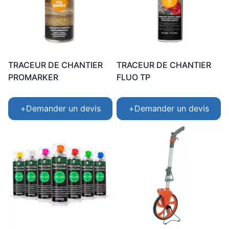
TRACEUR DE CHANTIER
TRACEUR DE CHANTIER
PROMARKER
FLUO TP
+
Demander un devis
+
Demander un devis