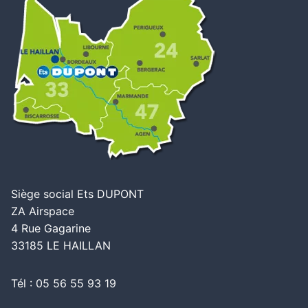
Siège social Ets DUPONT
ZA Airspace
4 Rue Gagarine
33185 LE HAILLAN
Tél : 05 56 55 93 19