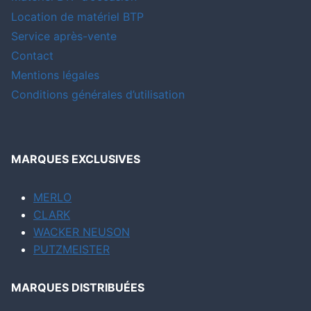
Location de matériel BTP
Service après-vente
Contact
Mentions légales
Conditions générales d’utilisation
MARQUES EXCLUSIVES
MERLO
CLARK
WACKER NEUSON
PUTZMEISTER
MARQUES DISTRIBUÉES