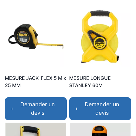
popularité
MESURE JACK-FLEX 5 M x
MESURE LONGUE
25 MM
STANLEY 60M
Demander un
Demander un
+
+
devis
devis