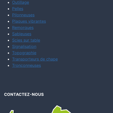
Outillage
Pelles
Pilonneuses
Plaques vibrantes
Remorques
Sableuses
Scies sur table
Signalisation
Topographie
Transporteurs de chape
Tronçonneuses
CONTACTEZ-NOUS