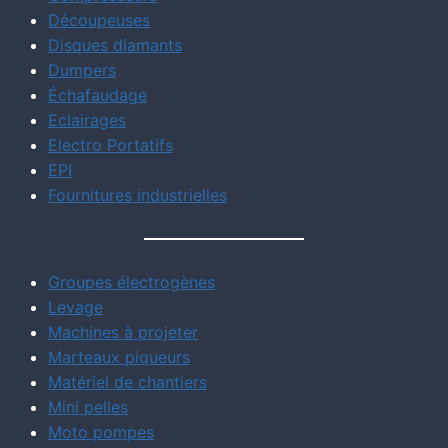
Découpeuses
Disques diamants
Dumpers
Échafaudage
Eclairages
Electro Portatifs
EPI
Fournitures industrielles
Groupes électrogènes
Levage
Machines à projeter
Marteaux piqueurs
Matériel de chantiers
Mini pelles
Moto pompes