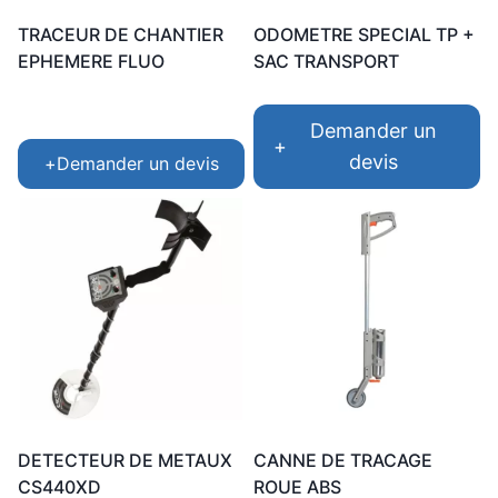
TRACEUR DE CHANTIER
ODOMETRE SPECIAL TP +
EPHEMERE FLUO
SAC TRANSPORT
Demander un
+
devis
+
Demander un devis
DETECTEUR DE METAUX
CANNE DE TRACAGE
CS440XD
ROUE ABS