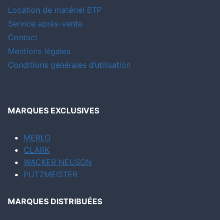
Location de matériel BTP
Service après-vente
Contact
Mentions légales
Conditions générales d’utilisation
MARQUES EXCLUSIVES
MERLO
CLARK
WACKER NEUSON
PUTZMEISTER
MARQUES DISTRIBUÉES