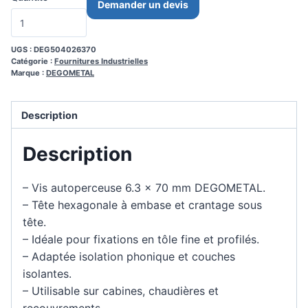
Demander un devis
UGS :
DEG504026370
Catégorie :
Fournitures Industrielles
Marque :
DEGOMETAL
Description
Description
– Vis autoperceuse 6.3 x 70 mm DEGOMETAL.
– Tête hexagonale à embase et crantage sous
tête.
– Idéale pour fixations en tôle fine et profilés.
– Adaptée isolation phonique et couches
isolantes.
– Utilisable sur cabines, chaudières et
recouvrements.