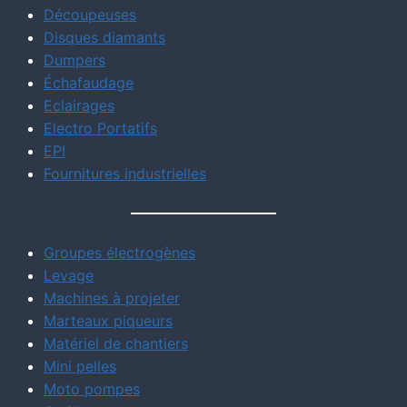
Découpeuses
Disques diamants
Dumpers
Échafaudage
Eclairages
Electro Portatifs
EPI
Fournitures industrielles
Groupes électrogènes
Levage
Machines à projeter
Marteaux piqueurs
Matériel de chantiers
Mini pelles
Moto pompes