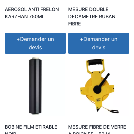
AEROSOL ANTI FRELON
MESURE DOUBLE
KARZHAN 750ML
DECAMETRE RUBAN
FIBRE
+
Demander un
+
Demander un
devis
devis
BOBINE FILM ETIRABLE
MESURE FIBRE DE VERRE