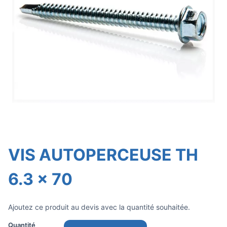
VIS AUTOPERCEUSE TH
6.3 x 70
Ajoutez ce produit au devis avec la quantité souhaitée.
Quantité