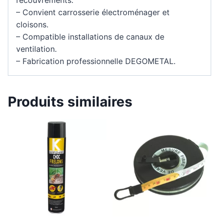
– Convient carrosserie électroménager et
cloisons.
– Compatible installations de canaux de
ventilation.
– Fabrication professionnelle DEGOMETAL.
Produits similaires