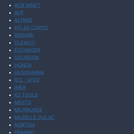
ACB MINET
ACF
ALTRAD
ATLAS COPCO
BODARD
CLEMCO
EICHINGER
GOURDON
HONDA
HUSQVARNA
ICS - ATDV
IMER
KS TOOLS
MESTO
MILWAUKEE
MUZELLE DULAC
NORTON
PRAMAC