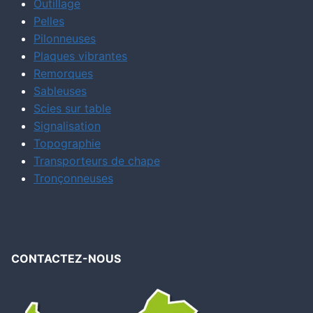
Outillage
Pelles
Pilonneuses
Plaques vibrantes
Remorques
Sableuses
Scies sur table
Signalisation
Topographie
Transporteurs de chape
Tronçonneuses
CONTACTEZ-NOUS