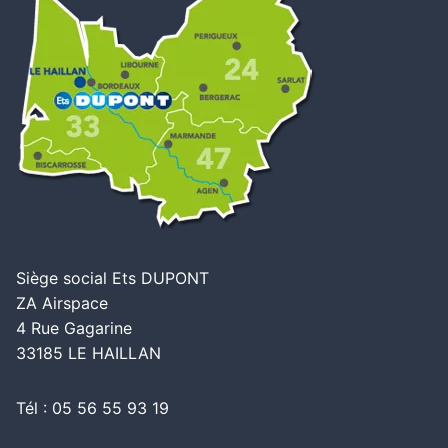
Siège social Ets DUPONT
ZA Airspace
4 Rue Gagarine
33185 LE HAILLAN
Tél : 05 56 55 93 19