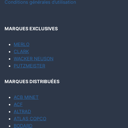
Conditions générales d’utilisation
MARQUES EXCLUSIVES
MERLO
CLARK
WACKER NEUSON
PUTZMEISTER
MARQUES DISTRIBUÉES
ACB MINET
ACF
ALTRAD
ATLAS COPCO
BODARD