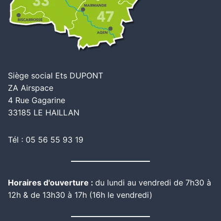
Siège social Ets DUPONT
ZA Airspace
4 Rue Gagarine
33185 LE HAILLAN
Tél : 05 56 55 93 19
Horaires d'ouverture :
du lundi au vendredi de 7h30 à
12h & de 13h30 à 17h (16h le vendredi)