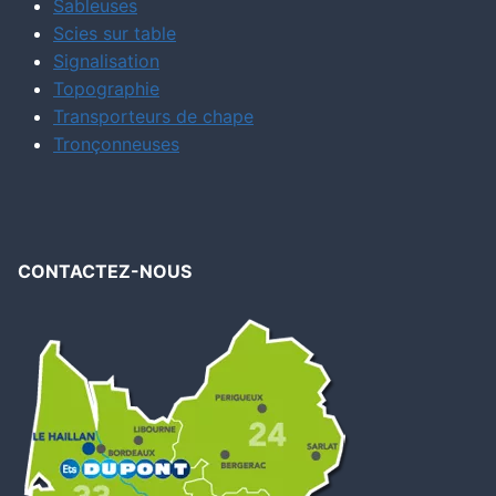
Sableuses
Scies sur table
Signalisation
Topographie
Transporteurs de chape
Tronçonneuses
CONTACTEZ-NOUS