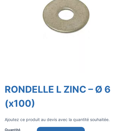
RONDELLE L ZINC – Ø 6
(x100)
Ajoutez ce produit au devis avec la quantité souhaitée.
Quantité