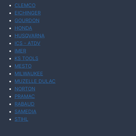
CLEMCO
EICHINGER
GOURDON
HONDA
HUSQVARNA
ICS - ATDV
IMER
KS TOOLS
MESTO
MILWAUKEE
MUZELLE DULAC
NORTON
PRAMAC
RABAUD
SAMEDIA
STIHL