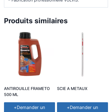
Produits similaires
ANTIROUILLE FRAMETO
SCIE A METAUX
500 ML
+
Demander un
+
Demander un