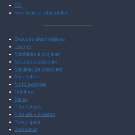
EPI
Fournitures industrielles
Groupes électrogènes
Levage
Machines à projeter
Marteaux piqueurs
Matériel de chantiers
Mini pelles
Moto pompes
Outillage
Pelles
Pilonneuses
Plaques vibrantes
Remorques
Sableuses