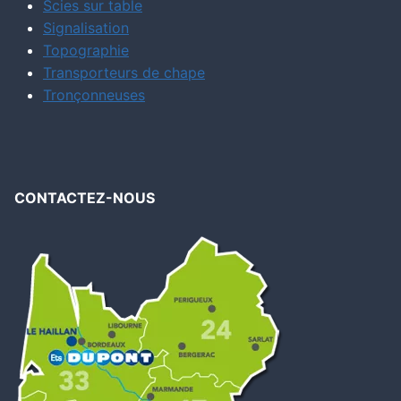
Scies sur table
Signalisation
Topographie
Transporteurs de chape
Tronçonneuses
CONTACTEZ-NOUS