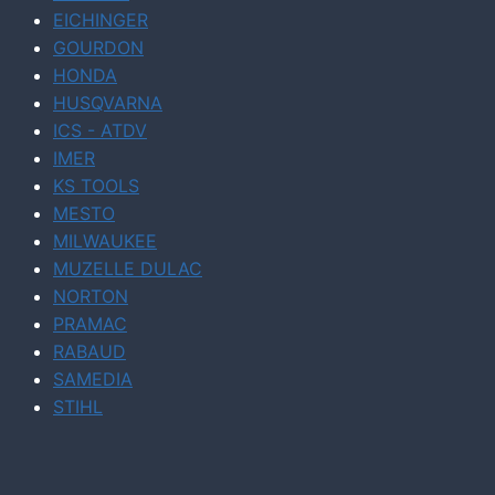
EICHINGER
GOURDON
HONDA
HUSQVARNA
ICS - ATDV
IMER
KS TOOLS
MESTO
MILWAUKEE
MUZELLE DULAC
NORTON
PRAMAC
RABAUD
SAMEDIA
STIHL