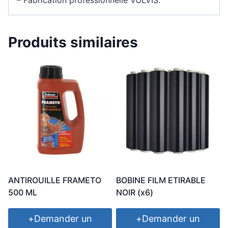
Produits similaires
ANTIROUILLE FRAMETO
BOBINE FILM ETIRABLE
500 ML
NOIR (x6)
+
Demander un
+
Demander un