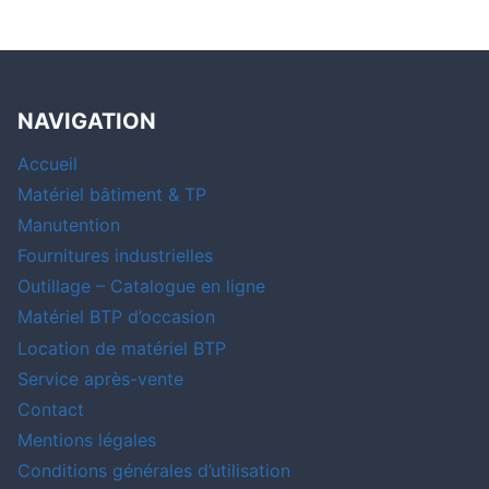
NAVIGATION
Accueil
Matériel bâtiment & TP
Manutention
Fournitures industrielles
Outillage – Catalogue en ligne
Matériel BTP d’occasion
Location de matériel BTP
Service après-vente
Contact
Mentions légales
Conditions générales d’utilisation