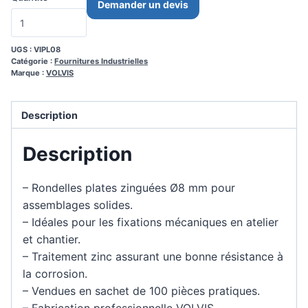
Demander un devis
UGS :
VIPL08
Catégorie :
Fournitures Industrielles
Marque :
VOLVIS
Description
Description
– Rondelles plates zinguées Ø8 mm pour
assemblages solides.
– Idéales pour les fixations mécaniques en atelier
et chantier.
– Traitement zinc assurant une bonne résistance à
la corrosion.
– Vendues en sachet de 100 pièces pratiques.
– Fabrication professionnelle VOLVIS.