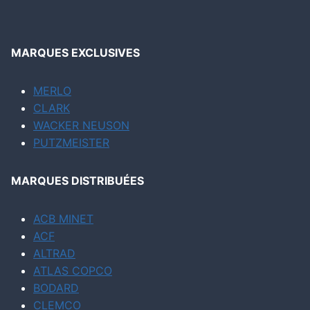
MARQUES EXCLUSIVES
MERLO
CLARK
WACKER NEUSON
PUTZMEISTER
MARQUES DISTRIBUÉES
ACB MINET
ACF
ALTRAD
ATLAS COPCO
BODARD
CLEMCO