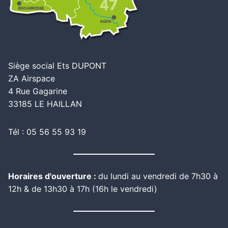
Siège social Ets DUPONT
ZA Airspace
4 Rue Gagarine
33185 LE HAILLAN
Tél : 05 56 55 93 19
Horaires d'ouverture :
du lundi au vendredi de 7h30 à
12h & de 13h30 à 17h (16h le vendredi)