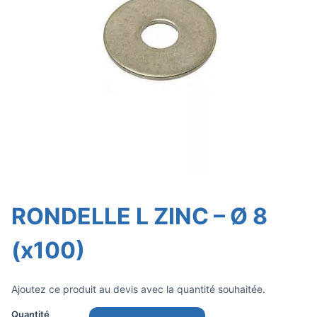
RONDELLE L ZINC – Ø 8
(x100)
Ajoutez ce produit au devis avec la quantité souhaitée.
Quantité