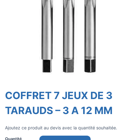
COFFRET 7 JEUX DE 3
TARAUDS – 3 A 12 MM
Ajoutez ce produit au devis avec la quantité souhaitée.
Quantité