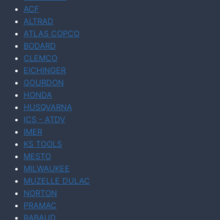
ACF
ALTRAD
ATLAS COPCO
BODARD
CLEMCO
EICHINGER
GOURDON
HONDA
HUSQVARNA
ICS - ATDV
IMER
KS TOOLS
MESTO
MILWAUKEE
MUZELLE DULAC
NORTON
PRAMAC
RABAUD