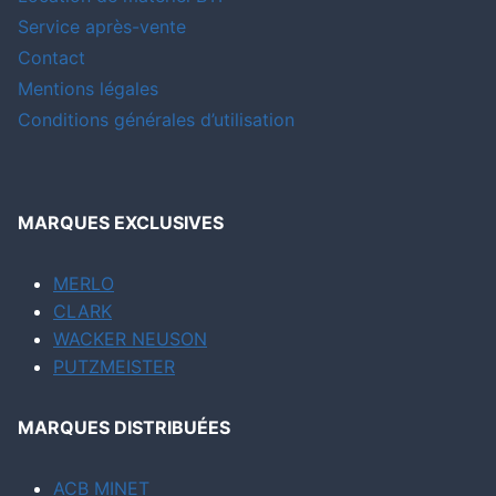
Service après-vente
Contact
Mentions légales
Conditions générales d’utilisation
MARQUES EXCLUSIVES
MERLO
CLARK
WACKER NEUSON
PUTZMEISTER
MARQUES DISTRIBUÉES
ACB MINET