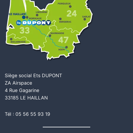
Siège social Ets DUPONT
ZA Airspace
4 Rue Gagarine
33185 LE HAILLAN
Tél : 05 56 55 93 19