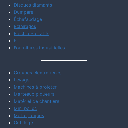
Disques diamants
Dumpers
Échafaudage
Eclairages
Electro Portatifs
EPI
Fournitures industrielles
Groupes électrogènes
Levage
Machines à projeter
Marteaux piqueurs
Matériel de chantiers
Mini pelles
Moto pompes
Outillage