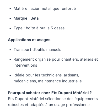
Matière : acier métallique renforcé
Marque : Beta
Type : boîte à outils 5 cases
Applications et usages
Transport d’outils manuels
Rangement organisé pour chantiers, ateliers et
interventions
Idéale pour les techniciens, artisans,
mécaniciens, maintenance industrielle
Pourquoi acheter chez Ets Dupont Matériel ?
Ets Dupont Matériel sélectionne des équipements
robustes et adaptés à un usage professionnel.