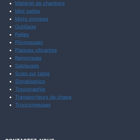
Matériel de chantiers
Mini pelles
Moto pompes
Outillage
Pelles
Pilonneuses
Plaques vibrantes
Remorques
Sableuses
Scies sur table
Signalisation
Topographie
Transporteurs de chape
Tronçonneuses