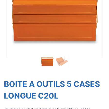
BOITE A OUTILS 5 CASES
LONGUE C20L