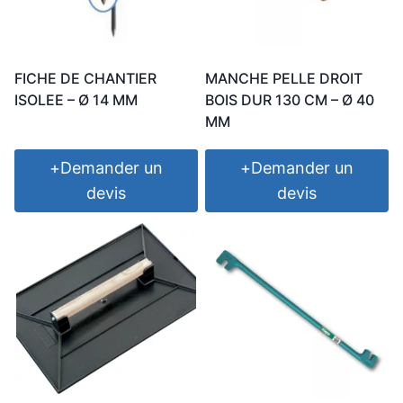
FICHE DE CHANTIER
MANCHE PELLE DROIT
ISOLEE – Ø 14 MM
BOIS DUR 130 CM – Ø 40
MM
+
Demander un
+
Demander un
devis
devis