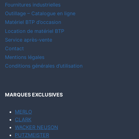
Fournitures industrielles
Outillage – Catalogue en ligne
Matériel BTP d’occasion
Location de matériel BTP
Service après-vente
Contact
Mentions légales
Conditions générales d’utilisation
MARQUES EXCLUSIVES
MERLO
CLARK
WACKER NEUSON
PUTZMEISTER