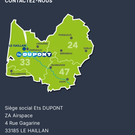
CONTACTEZ-NOUS
Siège social Ets DUPONT
ZA Airspace
4 Rue Gagarine
33185 LE HAILLAN