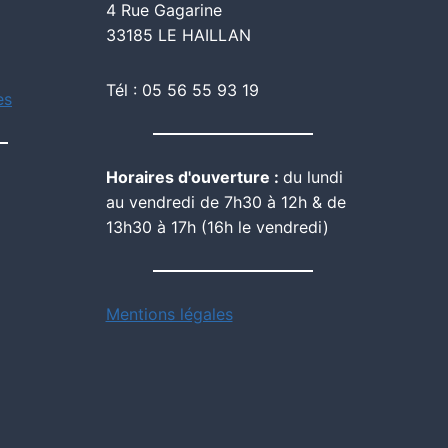
4 Rue Gagarine
33185 LE HAILLAN
Tél : 05 56 55 93 19
es
Horaires d'ouverture :
du lundi
au vendredi de 7h30 à 12h & de
13h30 à 17h (16h le vendredi)
Mentions légales