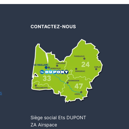
CONTACTEZ-NOUS
s
Siège social Ets DUPONT
ZA Airspace